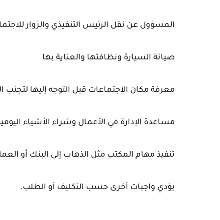
المسؤول عن نقل الرئيس التنفيذي والزوار للاجتماع
صيانة السيارة ونظافتها والعناية بها
معرفة مكان الاجتماعات قبل التوجه إليها لتجنب ا
مساعدة الإدارة في الأعمال وشراء الأشياء اليومي
تنفيذ مهام المكتب مثل الذهاب إلى البنك أو العملا
يؤدي واجبات أخرى حسب التكليف أو الطلب.