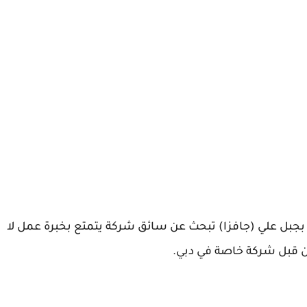
 بجبل علي (جافزا) تبحث عن سائق شركة يتمتع بخبرة عمل لا