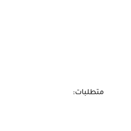
متطلبات: