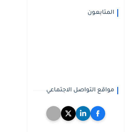
المتابعون
مواقع التواصل الاجتماعي