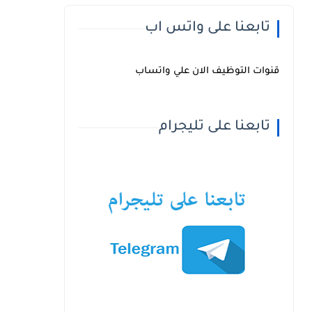
تابعنا على واتس اب
قنوات التوظيف الان علي واتساب
تابعنا على تليجرام