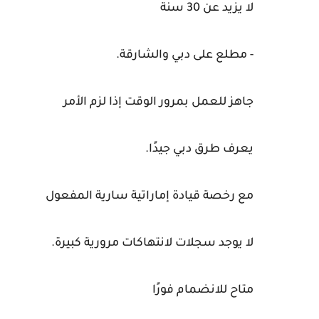
لا يزيد عن 30 سنة
- مطلع على دبي والشارقة.
جاهز للعمل بمرور الوقت إذا لزم الأمر
يعرف طرق دبي جيدًا.
مع رخصة قيادة إماراتية سارية المفعول
لا يوجد سجلات لانتهاكات مرورية كبيرة.
متاح للانضمام فورًا