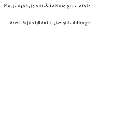
متعلم سريع ويمكنه أيضًا العمل كمراسل مكتب.
مع مهارات التواصل باللغة الإنجليزية الجيدة