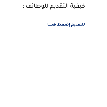
كيفية التقديم للوظائف :
للتقديم إضغط هنــــــا