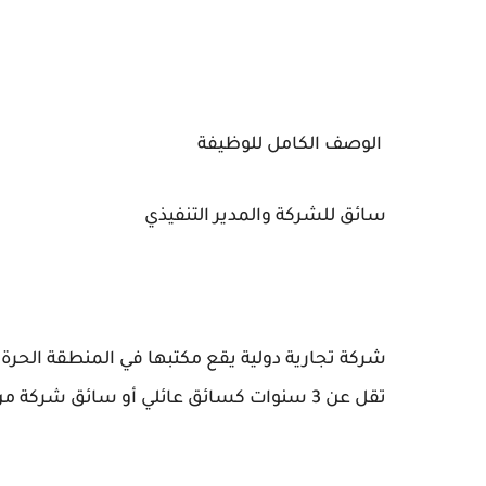
الوصف الكامل للوظيفة
سائق للشركة والمدير التنفيذي
شركة تجارية دولية يقع مكتبها في المنطقة الحرة
تقل عن 3 سنوات كسائق عائلي أو سائق شركة من قبل شركة خاصة في دبي.