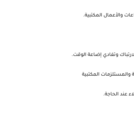
ات والأعمال المكتبية.
لارتباك وتفادي إضاعة الوقت.
ة والمستلزمات المكتبية
ء عند الحاجة.