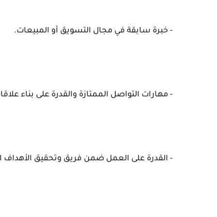
- خبرة سابقة في مجال التسويق أو المبيعات.
- مهارات التواصل الممتازة والقدرة على بناء علاقا
- القدرة على العمل ضمن فريق وتحقيق الأهداف ا