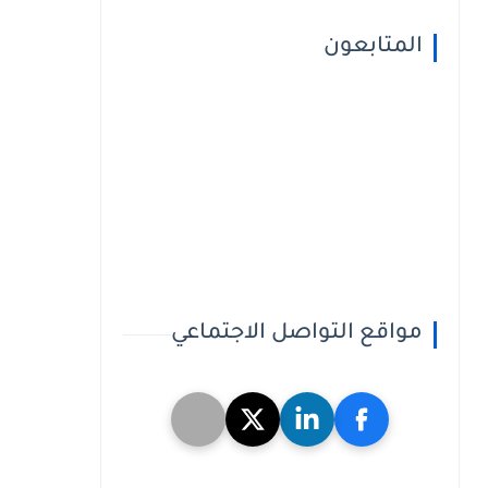
المتابعون
مواقع التواصل الاجتماعي