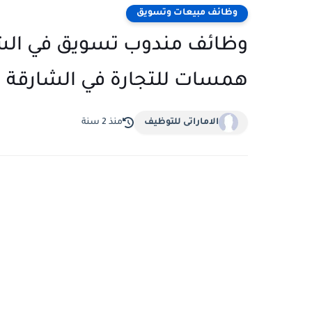
وظائف مبيعات وتسويق
وظائف مندوب تسويق في الش
همسات للتجارة في الشارقة
الاماراتى للتوظيف
منذ 2 سنة