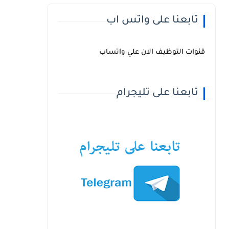
تابعنا على واتس اب
قنوات التوظيف الان علي واتساب
تابعنا على تليجرام