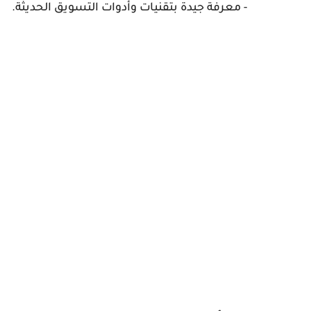
- معرفة جيدة بتقنيات وأدوات التسويق الحديثة.