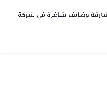
ارقة وظائف شاغرة في شركة