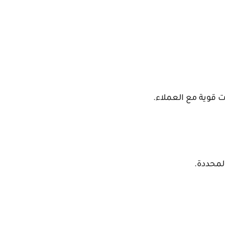
ت قوية مع العملاء.
لمحددة.