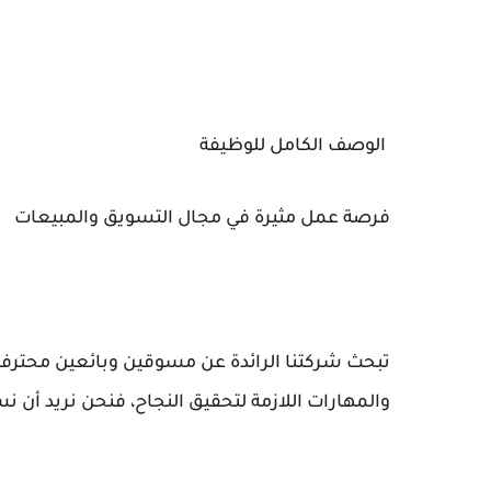
الوصف الكامل للوظيفة
فرصة عمل مثيرة في مجال التسويق والمبيعات
تبحث شركتنا الرائدة عن مسوقين وبائعين محترفين
والمهارات اللازمة لتحقيق النجاح، فنحن نريد أن 