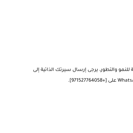
لنمو والتطور، يرجى إرسال سيرتك الذاتية إلى