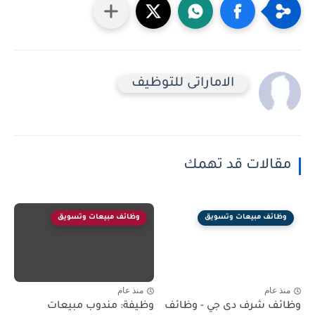
الاماراتى للتوظيف
مقالات قد تهمك
وظائف مبيعات وتسويق
وظائف مبيعات وتسويق
منذ عام
منذ عام
وظائف شرف دى جي - وظائف
وظيفة: مندوب مبيعات