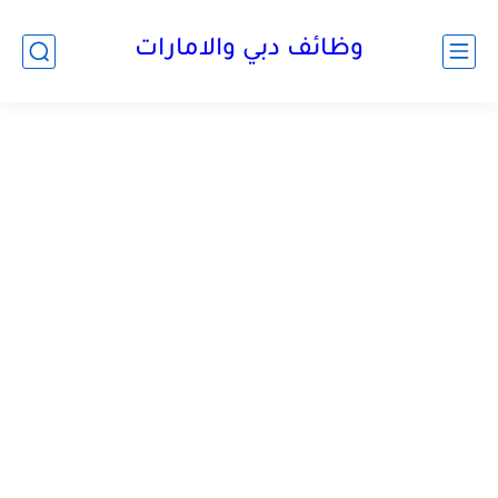
وظائف دبي والامارات