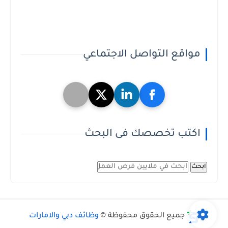
مواقع التواصل الاجتماعي
اكتب تخصصك فى البحث
ابحث
جميع الحقوق محفوظة ©
وظائف دبي والامارات