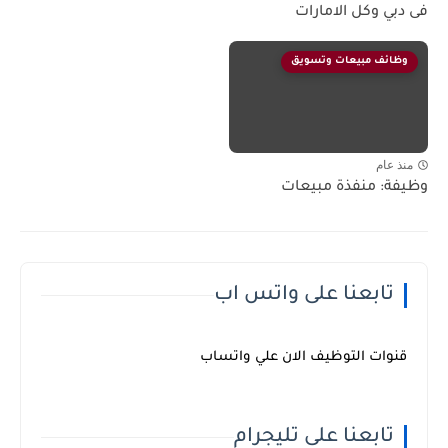
فى دبي وكل الامارات
وظائف مبيعات وتسويق
منذ عام
وظيفة: منفذة مبيعات
تابعنا على واتس اب
قنوات التوظيف الان علي واتساب
تابعنا على تليجرام