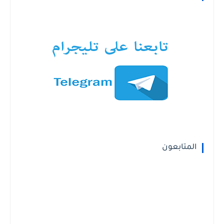
المتابعون