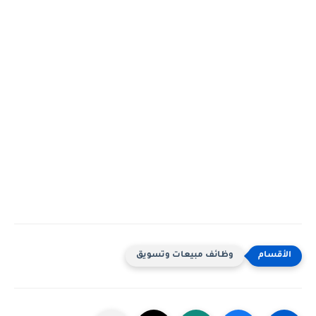
وظائف مبيعات وتسويق