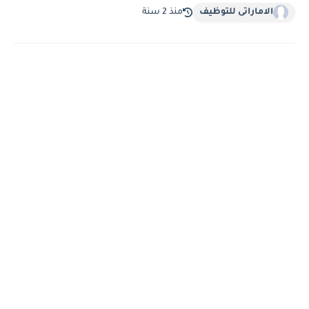
الاماراتى للتوظيف
منذ 2 سنة