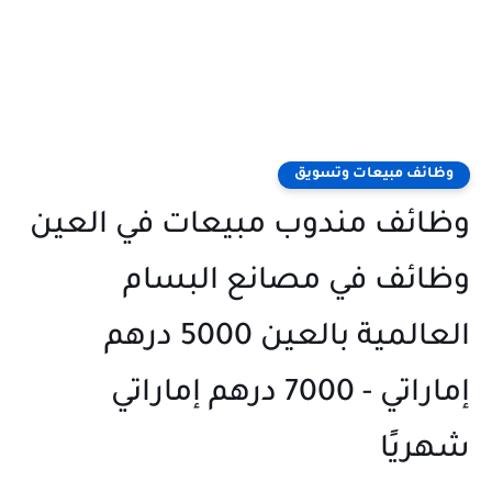
وظائف مبيعات وتسويق
وظائف مندوب مبيعات في العين
وظائف في مصانع البسام
العالمية بالعين 5000 درهم
إماراتي - 7000 درهم إماراتي
شهريًا