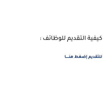
كيفية التقديم للوظائف :
للتقديم إضغط هنــــــا