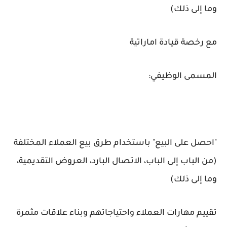
وما إلى ذلك)
مع رخصة قيادة اماراتية
المسمى الوظيفي:
"احصل على البيع" باستخدام طرق بيع العملاء المختلفة
(من الباب إلى الباب، الاتصال البارد، العروض التقديمية،
وما إلى ذلك)
تقييم مهارات العملاء واحتياجاتهم وبناء علاقات مثمرة