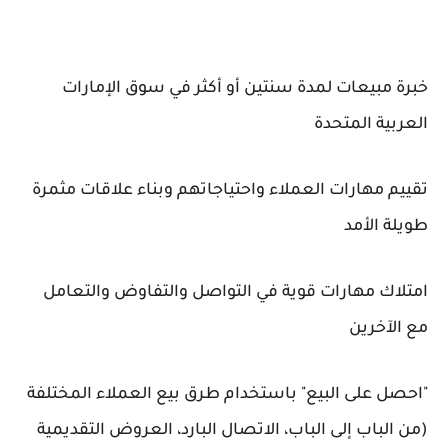
خبرة مبيعات لمدة سنتين أو أكثر في سوق الإمارات
العربية المتحدة
تقييم مهارات العملاء واحتياجاتهم وبناء علاقات مثمرة
طويلة الأمد
امتلاك مهارات قوية في التواصل والتفاوض والتعامل
مع الآخرين
"احصل على البيع" باستخدام طرق بيع العملاء المختلفة
(من الباب إلى الباب، الاتصال البارد، العروض التقديمية