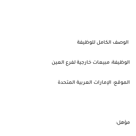
الوصف الكامل للوظيفة
الوظيفة: مبيعات خارجية لفرع العين
الموقع: الإمارات العربية المتحدة
مؤهل: