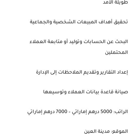
طويلة الأمد
تحقيق أهداف المبيعات الشخصية والجماعية
البحث عن الحسابات وتوليد أو متابعة العملاء
المحتملين
إعداد التقارير وتقديم الملاحظات إلى الإدارة
صيانة قاعدة بيانات العملاء وتوسيعها
الراتب: 5000 درهم إماراتي – 7000 درهم إماراتي
الموقع: مدينة العين