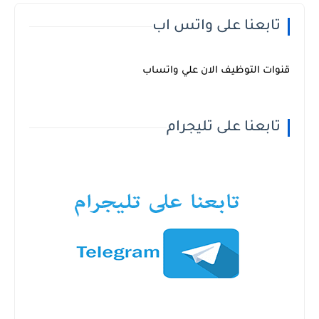
تابعنا على واتس اب
قنوات التوظيف الان علي واتساب
تابعنا على تليجرام