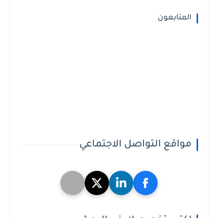
المتابعون
مواقع التواصل الاجتماعي