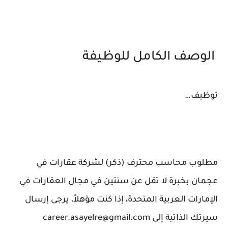
الوصف الكامل للوظيفة
توظيف…
مطلوب محاسب محترف (ذكر) لشركة عقارات في
عجمان بخبرة لا تقل عن سنتين في مجال العقارات في
الإمارات العربية المتحدة، إذا كنت مؤهلاً، يرجى إرسال
سيرتك الذاتية إلى career.asayelre@gmail.com