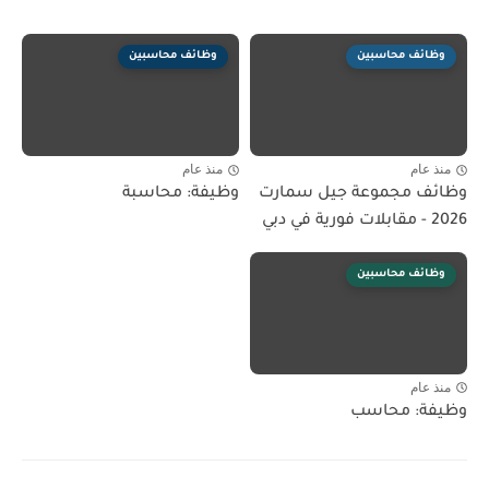
وظائف محاسبين
وظائف محاسبين
منذ عام
منذ عام
وظائف مجموعة جيل سمارت
وظيفة: محاسبة
2026 - مقابلات فورية في دبي
وظائف محاسبين
منذ عام
وظيفة: محاسب