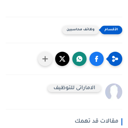
وظائف محاسبين
الاماراتى للتوظيف
مقالات قد تهمك