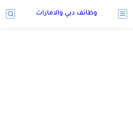
وظائف دبي والامارات