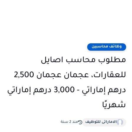
وظائف محاسبين
مطلوب محاسب اصايل
للعقارات، عجمان عجمان 2,500
درهم إماراتي - 3,000 درهم إماراتي
شهريًا
الاماراتى للتوظيف
منذ 2 سنة