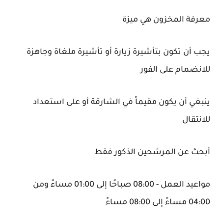
معرفة المخزون هي ميزة
يجب أن تكون بتأشيرة زيارة أو تأشيرة ملغاة وجاهزة
للانضمام على الفور
ينبغي أن يكون مقيماً في الشارقة أو على استعداد
للانتقال
أبحث عن المرشحين الذكور فقط
مواعيد العمل - 08:00 صباحًا إلى 01:00 مساءً ومن
04:00 مساءً إلى 08:00 مساءً