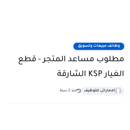
وظائف مبيعات وتسويق
مطلوب مساعد المتجر - قطع
الغيار KSP الشارقة
الاماراتى للتوظيف
منذ 2 سنة