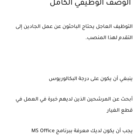
الوصف الوظيفي الكامل
التوظيف العاجل يحتاج الباحثون عن عمل الجادين إلى
التقدم لهذا المنصب.
ينبغي أن يكون على درجة البكالوريوس
أبحث عن المرشحين الذين لديهم خبرة في العمل في
قطع الغيار
يجب أن يكون لديك معرفة ببرنامج MS Office