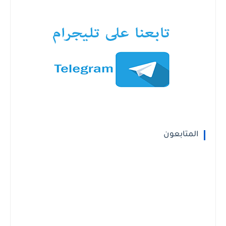
المتابعون