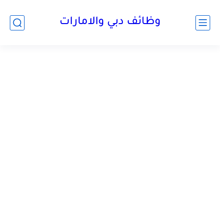
وظائف دبي والامارات