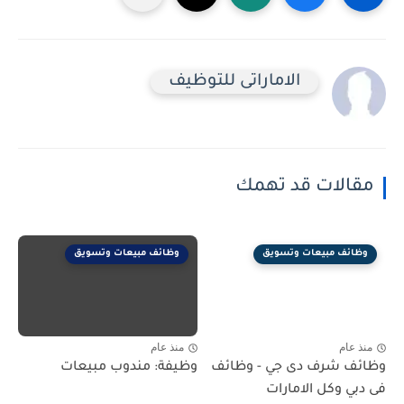
الاماراتى للتوظيف
مقالات قد تهمك
وظائف مبيعات وتسويق
وظائف مبيعات وتسويق
منذ عام
منذ عام
وظائف شرف دى جي - وظائف
وظيفة: مندوب مبيعات
فى دبي وكل الامارات