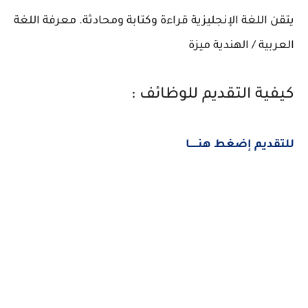
يتقن اللغة الإنجليزية قراءة وكتابة ومحادثة. معرفة اللغة
العربية / الهندية ميزة
كيفية التقديم للوظائف :
للتقديم إضغط هنــــــا