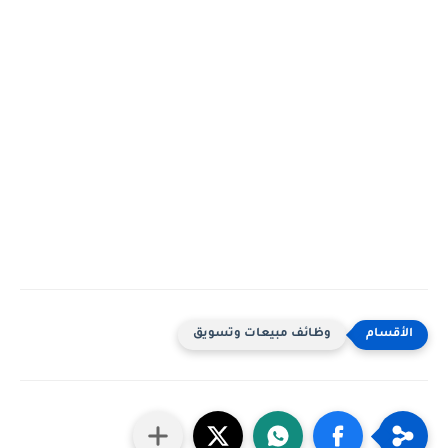
وظائف مبيعات وتسويق