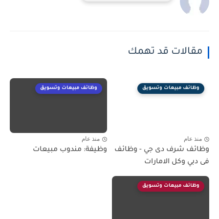
مقالات قد تهمك
وظائف مبيعات وتسويق
وظائف مبيعات وتسويق
منذ عام
منذ عام
وظائف شرف دى جي - وظائف
وظيفة: مندوب مبيعات
فى دبي وكل الامارات
وظائف مبيعات وتسويق