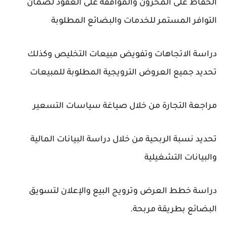
الحفاظ على المخزون والموافقة على العقود لضمان
التوافر المستمر للخدمات والبضائع المطلوبة
دراسة الاتجاهات وتفويض مبيعات التخليص وكذلك
تحديد جميع العروض الترويجية المطلوبة للمبيعات
مراجعة التجارة من خلال صياغة سياسات التسعير
تحديد نسبة الربحية من خلال دراسة البيانات المالية
والبيانات التشغيلية
دراسة خطط العرض وترويج البيع والإعلان لتسويق
البضائع بطريقة مربحة.