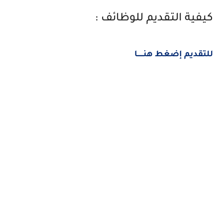
كيفية التقديم للوظائف :
للتقديم إضغط هنــــــا