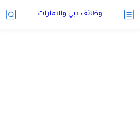
وظائف دبي والامارات