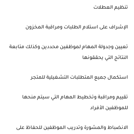
تنظيم العطلات
الإشراف على استلام الطلبات ومراقبة المخزون
تعيين وجدولة المهام لموظفين محددين وكذلك متابعة
النتائج التي يحققونها
استكمال جميع المتطلبات التشغيلية للمتجر
تقييم ومراقبة وتخطيط المهام التي سيتم منحها
للموظفين الأفراد
الانضباط والمشورة وتدريب الموظفين للحفاظ على