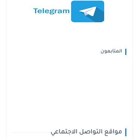
المتابعون
مواقع التواصل الاجتماعي