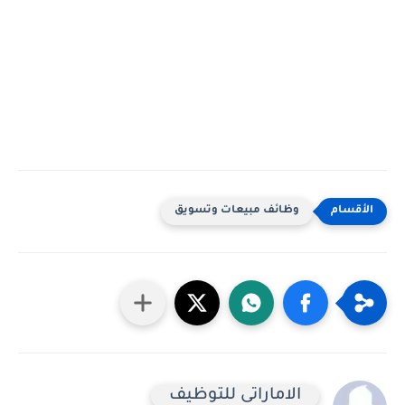
وظائف مبيعات وتسويق
الاماراتى للتوظيف