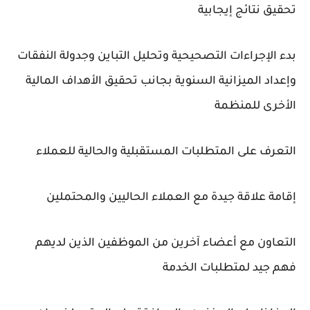
تحقيق نتائج إيجابية
بدء الإجراءات التصحيحية وتحليل التباين وجدولة النفقات
وإعداد الميزانية السنوية بجانب تحقيق الأهداف المالية
الأخرى للمنظمة
التعرف على المتطلبات المستقبلية والحالية للعملاء
إقامة علاقة جيدة مع العملاء الحاليين والمحتملين
التعاون مع أعضاء آخرين من الموظفين الذين لديهم
فهم جيد لمتطلبات الخدمة