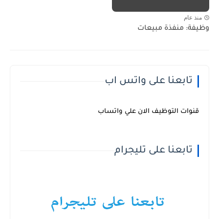
منذ عام
وظيفة: منفذة مبيعات
تابعنا على واتس اب
قنوات التوظيف الان علي واتساب
تابعنا على تليجرام