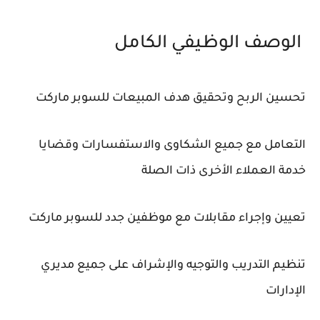
الوصف الوظيفي الكامل
تحسين الربح وتحقيق هدف المبيعات للسوبر ماركت
التعامل مع جميع الشكاوى والاستفسارات وقضايا
خدمة العملاء الأخرى ذات الصلة
تعيين وإجراء مقابلات مع موظفين جدد للسوبر ماركت
تنظيم التدريب والتوجيه والإشراف على جميع مديري
الإدارات