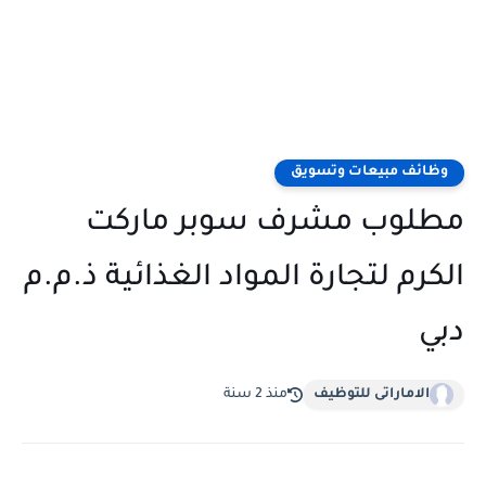
وظائف مبيعات وتسويق
مطلوب مشرف سوبر ماركت
الكرم لتجارة المواد الغذائية ذ.م.م
دبي
الاماراتى للتوظيف
منذ 2 سنة