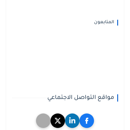
المتابعون
مواقع التواصل الاجتماعي