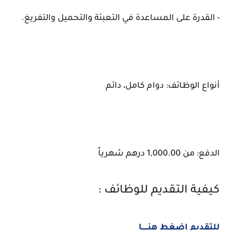
- القدرة على المساعدة في التعبئة والتحميل والتفريغ.
أنواع الوظائف: دوام كامل، دائم
الدفع: من 1,000.00 درهم شهرياً
كيفية التقديم للوظائف :
للتقديم إضغط هنــــــا