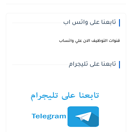
تابعنا على واتس اب
قنوات التوظيف الان علي واتساب
تابعنا على تليجرام