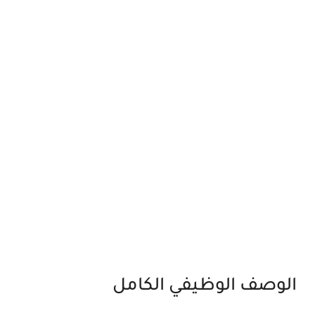
الوصف الوظيفي الكامل