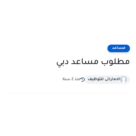
مساعد
مطلوب مساعد دبي
الاماراتى للتوظيف
منذ 2 سنة