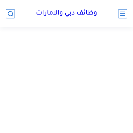
وظائف دبي والامارات