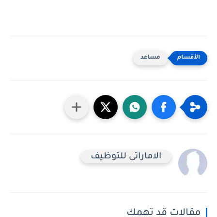
مساعد
الاماراتى للتوظيف
مقالات قد تهمك