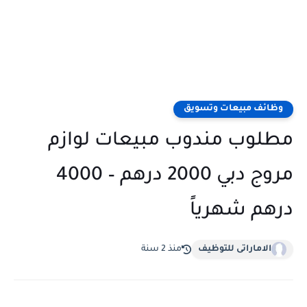
وظائف مبيعات وتسويق
مطلوب مندوب مبيعات لوازم
مروج دبي 2000 درهم – 4000
درهم شهرياً
الاماراتى للتوظيف
منذ 2 سنة