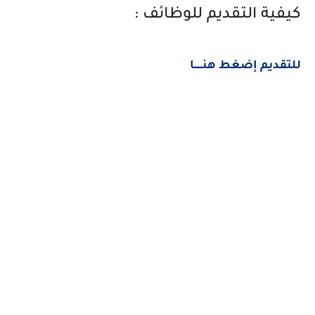
كيفية التقديم للوظائف :
للتقديم إضغط هنــــــا