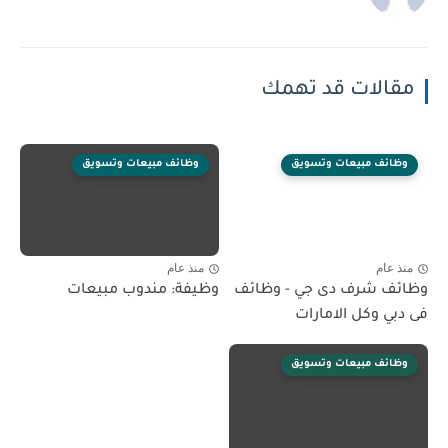
مقالات قد تهمك
وظائف مبيعات وتسويق
وظائف مبيعات وتسويق
منذ عام
منذ عام
وظائف شرف دى جي - وظائف
وظيفة: مندوب مبيعات
فى دبي وكل الامارات
وظائف مبيعات وتسويق