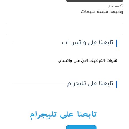
منذ عام
وظيفة: منفذة مبيعات
تابعنا على واتس اب
قنوات التوظيف الان علي واتساب
تابعنا على تليجرام