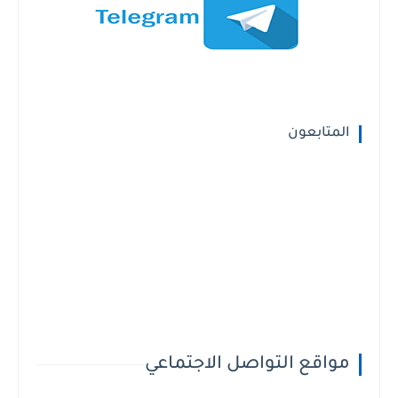
المتابعون
مواقع التواصل الاجتماعي