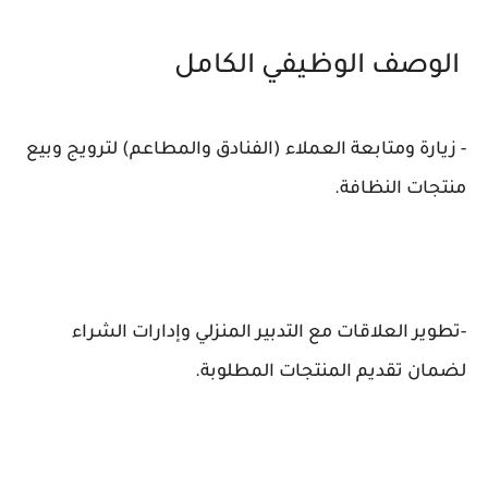
الوصف الوظيفي الكامل
- زيارة ومتابعة العملاء (الفنادق والمطاعم) لترويج وبيع
منتجات النظافة.
-تطوير العلاقات مع التدبير المنزلي وإدارات الشراء
لضمان تقديم المنتجات المطلوبة.