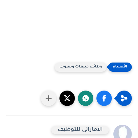
وظائف مبيعات وتسويق
الاماراتى للتوظيف