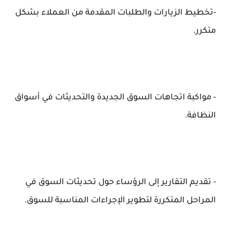
-تخطيط الزيارات والطلبات المقدمة من العملاء بشكل
متكرر.
- مواكبة اتجاهات السوق الجديدة والتحديثات في أسواق
النظافة.
- تقديم التقارير إلى الرؤساء حول تحديثات السوق في
المراحل المتكررة لتطوير الإجراءات المناسبة للسوق.