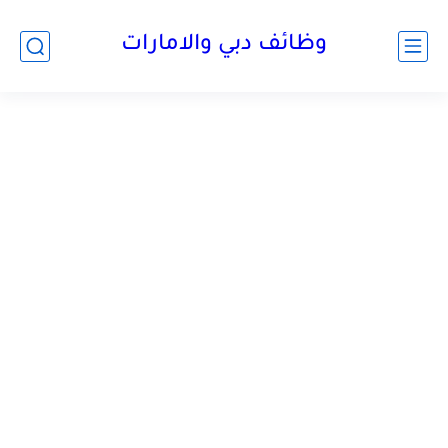
وظائف دبي والامارات