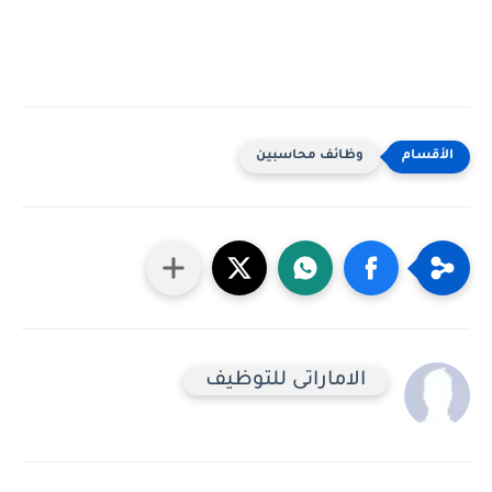
وظائف محاسبين
الاماراتى للتوظيف