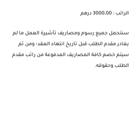
الراتب : 3000,00 درهم
سنتحمل جميع رسوم ومصاريف تأشيرة العمل ما لم
يغادر مقدم الطلب قبل تاريخ انتهاء العقد؛ ومن ثم
سيتم خصم كافة المصاريف المدفوعة من راتب مقدم
الطلب وحقوقه.