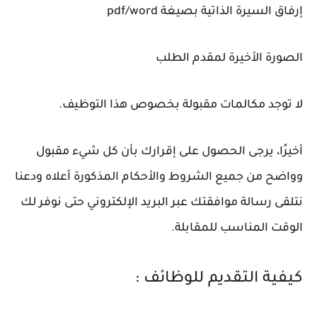
إرفاق السيرة الذاتية بصيغة pdf/word
الصورة الأخيرة لمقدم الطلب
لا توجد مكالمات مقبولة بخصوص هذا التوظيف.
أخيرًا، يرجى الحصول على إقرارك بأن كل شيء مقبول
وواضح من جميع الشروط والأحكام المذكورة أعلاه ودعنا
نتلقى رسالة موافقتك عبر البريد الإلكتروني حتى نوفر لك
الوقت المناسب للمقابلة.
كيفية التقديم للوظائف :