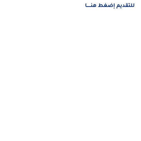
للتقديم إضغط هنــــــا