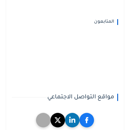
المتابعون
مواقع التواصل الاجتماعي