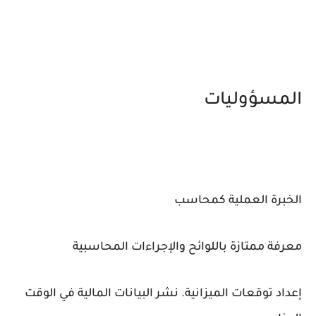
المسؤوليات
الخبرة العملية كمحاسب
معرفة ممتازة باللوائح والإجراءات المحاسبية
إعداد توقعات الميزانية. نشر البيانات المالية في الوقت