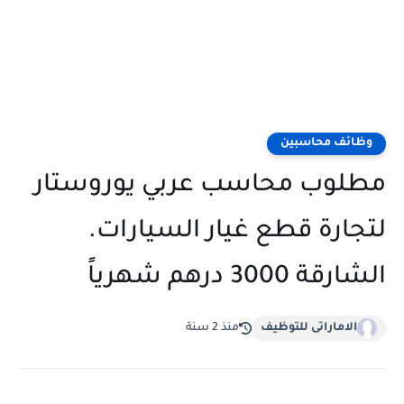
وظائف محاسبين
مطلوب محاسب عربي يوروستار
لتجارة قطع غيار السيارات.
الشارقة 3000 درهم شهرياً
الاماراتى للتوظيف
منذ 2 سنة