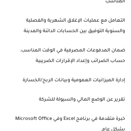
المناسب
التعامل مع عمليات الإغلاق الشهرية والفصلية
والسنوية التوفيق بين الحسابات الدائنة والمدينة
ضمان المدفوعات المصرفية في الوقت المناسب.
حساب الضرائب وإعداد الإقرارات الضريبية
إدارة الميزانيات العمومية وبيانات الربح/الخسارة
تقرير عن الوضع المالي والسيولة للشركة
خبرة متقدمة في برنامج Excel وفي Microsoft Office
بشكل عام.