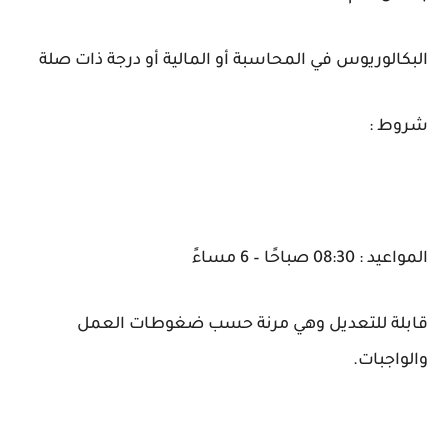
البكالوريوس في المحاسبة أو المالية أو درجة ذات صلة
شروط :
المواعيد : 08:30 صباحًا – 6 مساءً
قابلة للتعديل وهي مرنة حسب ضغوطات العمل
والواجبات.