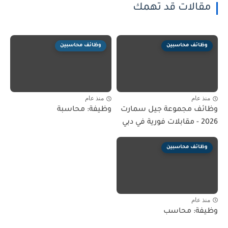
مقالات قد تهمك
وظائف محاسبين
وظائف محاسبين
منذ عام
منذ عام
وظائف مجموعة جيل سمارت
وظيفة: محاسبة
2026 - مقابلات فورية في دبي
وظائف محاسبين
منذ عام
وظيفة: محاسب