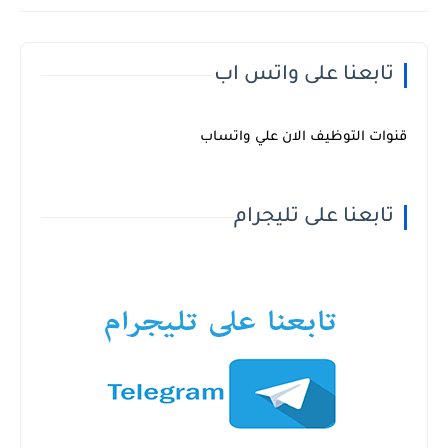
تابعنا على واتس اب
قنوات التوظيف الان علي واتساب
تابعنا على تليجرام