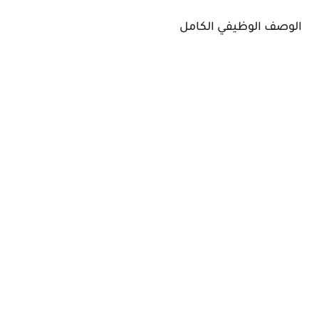
الوصف الوظيفي الكامل