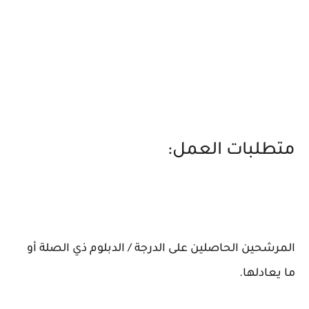
متطلبات العمل:
المرشحين الحاصلين على الدرجة / الدبلوم ذي الصلة أو
ما يعادلها.