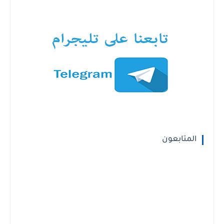
المتابعون