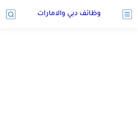
وظائف دبي والامارات