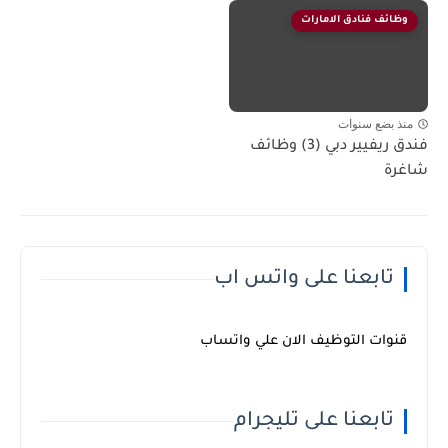
وظائف فنادق الامارات
منذ بضع سنوات
فندق ريفيير دبي (3) وظائف
شاغرة
تابعنا على واتس اب
قنوات التوظيف الان علي واتساب
تابعنا على تليجرام