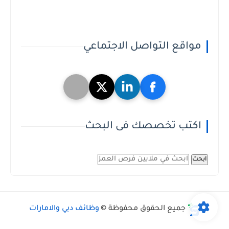
مواقع التواصل الاجتماعي
اكتب تخصصك فى البحث
ابحث
جميع الحقوق محفوظة ©
وظائف دبي والامارات