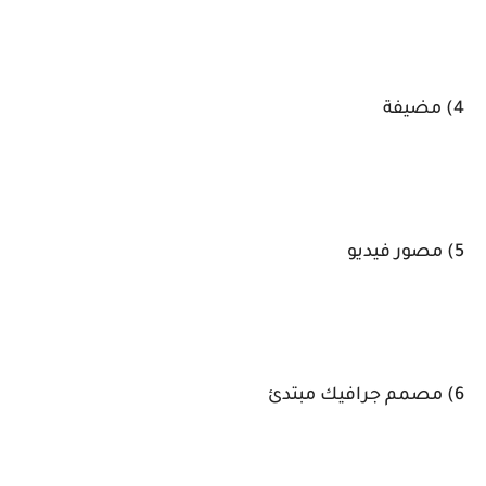
4) مضيفة
5) مصور فيديو
6) مصمم جرافيك مبتدئ