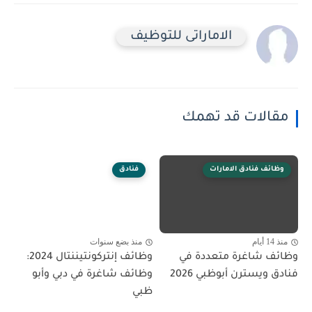
الاماراتى للتوظيف
مقالات قد تهمك
وظائف فنادق الامارات
فنادق
منذ 14 أيام
منذ بضع سنوات
وظائف شاغرة متعددة في
وظائف إنتركونتيننتال 2024:
فنادق ويسترن أبوظبي 2026
وظائف شاغرة في دبي وأبو
ظبي