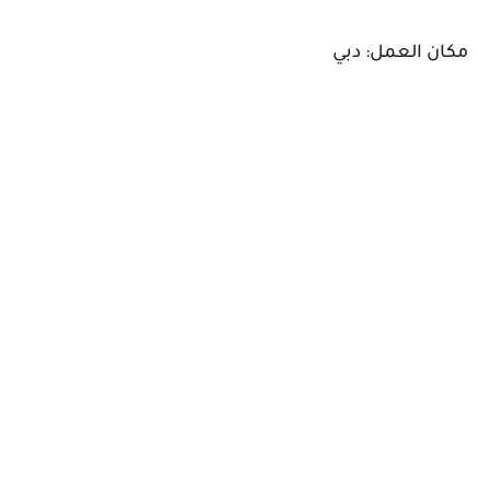
مكان العمل: دبي