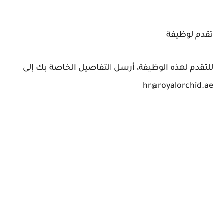
تقدم لوظيفة
للتقدم لهذه الوظيفة، أرسل التفاصيل الخاصة بك إلى
hr@royalorchid.ae