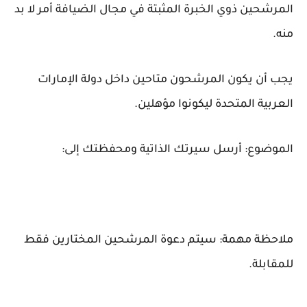
المرشحين ذوي الخبرة المثبتة في مجال الضيافة أمر لا بد
منه.
يجب أن يكون المرشحون متاحين داخل دولة الإمارات
العربية المتحدة ليكونوا مؤهلين.
الموضوع: أرسل سيرتك الذاتية ومحفظتك إلى:
ملاحظة مهمة: سيتم دعوة المرشحين المختارين فقط
للمقابلة.