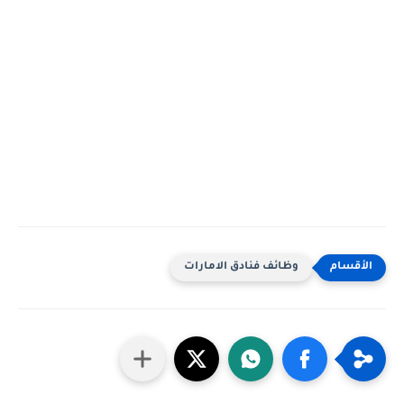
وظائف فنادق الامارات