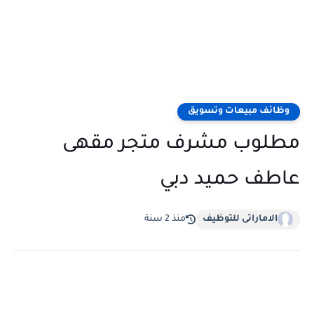
وظائف مبيعات وتسويق
مطلوب مشرف متجر مقهى
عاطف حميد دبي
الاماراتى للتوظيف
منذ 2 سنة