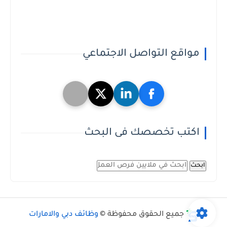
مواقع التواصل الاجتماعي
اكتب تخصصك فى البحث
ابحث
جميع الحقوق محفوظة ©
وظائف دبي والامارات