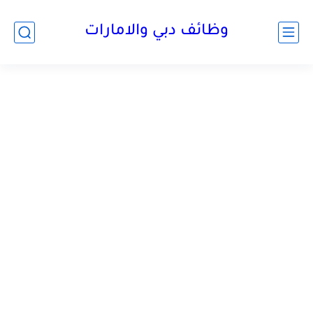
وظائف دبي والامارات