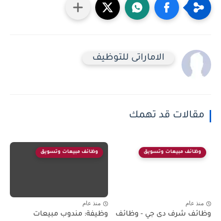
الاماراتى للتوظيف
مقالات قد تهمك
وظائف مبيعات وتسويق
وظائف مبيعات وتسويق
منذ عام
منذ عام
وظائف شرف دى جي - وظائف
وظيفة: مندوب مبيعات