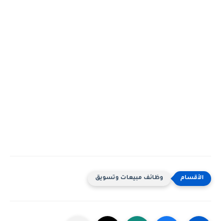
وظائف مبيعات وتسويق