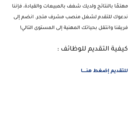
مهتمًا بالنتائج ولديك شغف بالمبيعات والقيادة، فإننا
ندعوك للتقدم لشغل منصب مشرف متجر. انضم إلى
فريقنا وانتقل بحياتك المهنية إلى المستوى التالي!
كيفية التقديم للوظائف :
للتقديم إضغط هنــــــا