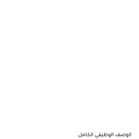
الوصف الوظيفي الكامل