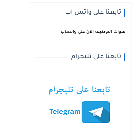
تابعنا على واتس اب
قنوات التوظيف الان علي واتساب
تابعنا على تليجرام