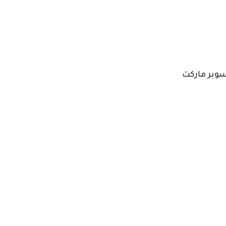
سوبر ماركت