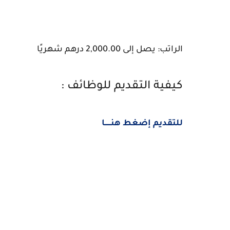
الراتب: يصل إلى 2,000.00 درهم شهريًا
كيفية التقديم للوظائف :
للتقديم إضغط هنــــــا