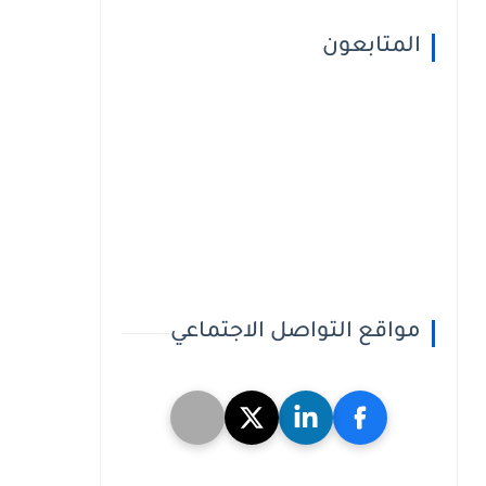
المتابعون
مواقع التواصل الاجتماعي