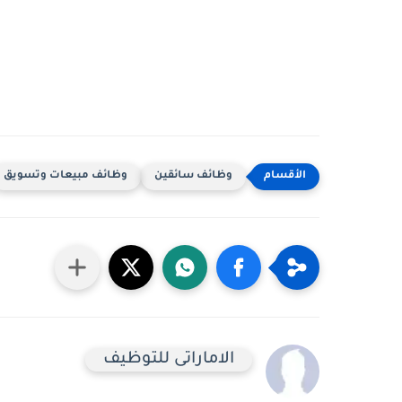
وظائف سائقين
وظائف مبيعات وتسويق
الاماراتى للتوظيف