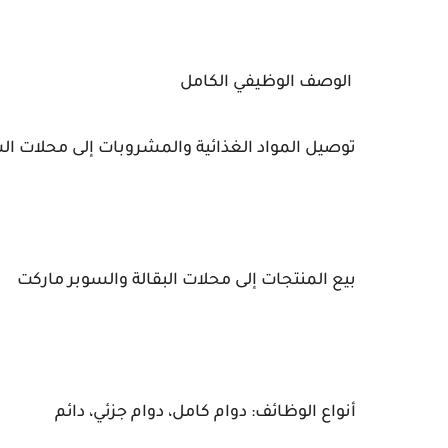
الوصف الوظيفي الكامل
توصيل المواد الغذائية والمشروبات إلى محلات ال
بيع المنتجات إلى محلات البقالة والسوبر ماركت
أنواع الوظائف: دوام كامل، دوام جزئي، دائم