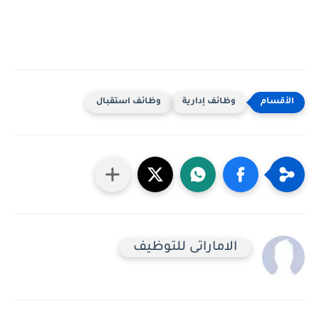
وظائف إدارية
وظائف استقبال
الاماراتى للتوظيف