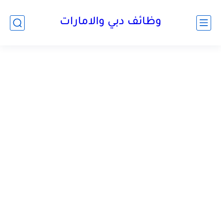
وظائف دبي والامارات