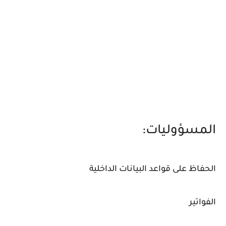
المسؤوليات:
الحفاظ على قواعد البيانات الداخلية
الفواتير