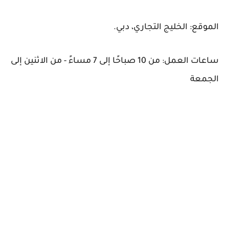
الموقع: الخليج التجاري، دبي.
ساعات العمل: من 10 صباحًا إلى 7 مساءً - من الاثنين إلى
الجمعة