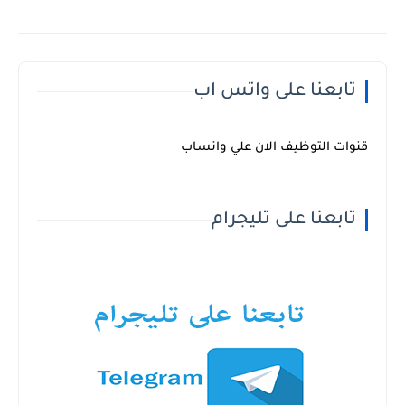
تابعنا على واتس اب
قنوات التوظيف الان علي واتساب
تابعنا على تليجرام