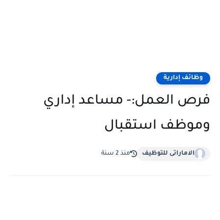
وظائف إدارية
فرص العمل:- مساعد إداري
وموظف استقبال
الاماراتى للتوظيف
منذ 2 سنة