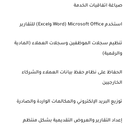
صياغة اتفاقيات الخدمة
استخدم Microsoft Office (Word وExcel) للتقارير
تنظيم سجلات الموظفين وسجلات العملاء (المادية
والرقمية)
الحفاظ على نظام حفظ بيانات العملاء والشركاء
الخارجيين
توزيع البريد الإلكتروني والمكالمات الواردة والصادرة
إعداد التقارير والعروض التقديمية بشكل منتظم