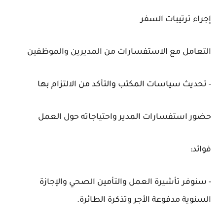
إجراء ترتيبات السفر
التعامل مع الاستفسارات من المديرين والموظفين
- تحديث سياسات المكتب والتأكد من الالتزام بها
حضور استفسارات المدير واحتياجاته حول العمل
فوائد:
- سنوفر تأشيرة العمل والتأمين الصحي والإجازة
السنوية مدفوعة الأجر وتذكرة الطائرة.