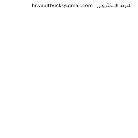
البريد الإلكتروني: hr.vaultbucks@gmail.com