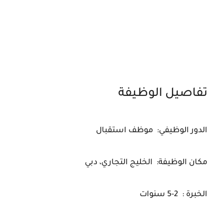
تفاصيل الوظيفة
الدور الوظيفي: موظف استقبال
مكان الوظيفة: الخليج التجاري، دبي
الخبرة : 2-5 سنوات