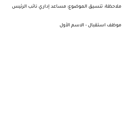
ملاحظة: تنسيق الموضوع: مساعد إداري نائب الرئيس
موظف استقبال - الاسم الأول