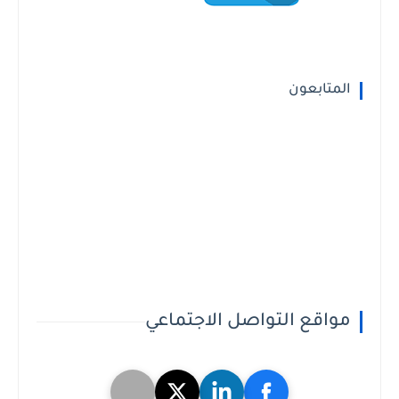
المتابعون
مواقع التواصل الاجتماعي