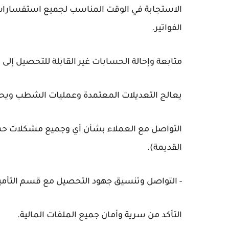
الاستجابة في الوقت المناسب لجميع استفسارات ال
الفواتير.
متابعة وإحالة الحسابات غير القابلة للتحصيل إلى
يعالج التعديلات المعتمدة وعمليات الشطب وي
التواصل مع العملاء بشأن أي وجميع مشكلات حساب
القديمة).
- التواصل وتنسيق جهود التحصيل مع قسم التأمي
التأكد من سرية وأمان جميع الملفات المالية.