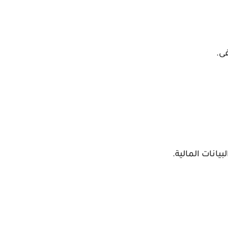
ى.
بيانات المالية.