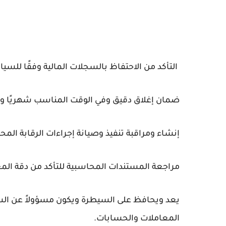
التأكد من الاحتفاظ بالسجلات المالية وفقًا للسيا
ضمان إغلاق دقيق وفي الوقت المناسب شهريًا وفص
إنشاء ومراقبة تنفيذ وصيانة إجراءات الرقابة المح
مراجعة المستندات المحاسبية للتأكد من دقة المع
يعد ويحافظ على السيطرة ويكون مسؤولاً عن الس
المعاملات والحسابات.