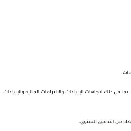
دات.
ما في ذلك اتجاهات الإيرادات والالتزامات المالية والإيرادات
تهاء من التدقيق السنوي.