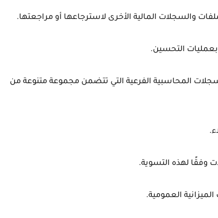
فات والسجلات المالية الأخرى لاسترجاعها أو مراجعتها.
 بعمليات التحسين.
جلات المحاسبية الفرعية التي تتضمن مجموعة متنوعة من
ء.
ت وفقًا لهذه التسوية.
لميزانية العمومية.