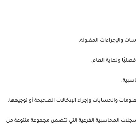
سات والإجراءات المقبولة.
ليًا ونهاية العام.
اسبية.
لومات والحسابات وإجراء الإدخالات الصحيحة أو توجيهها.
جلات المحاسبية الفرعية التي تتضمن مجموعة متنوعة من