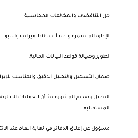
حل التناقضات والمخالفات المحاسبية
الإدارة المستمرة ودعم أنشطة الميزانية والتنبؤ.
تطوير وصيانة قواعد البيانات المالية.
ضمان التسجيل والتحليل الدقيق والمناسب للإيرا
التحليل وتقديم المشورة بشأن العمليات التجارية، ب
المستقبلية.
مسؤول عن إغلاق الدفاتر في نهاية العام عند الان