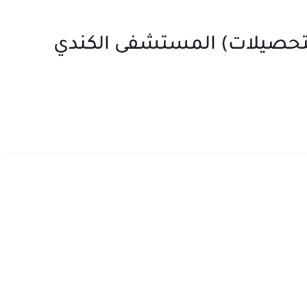
تحصيلات) المستشفى الكندي