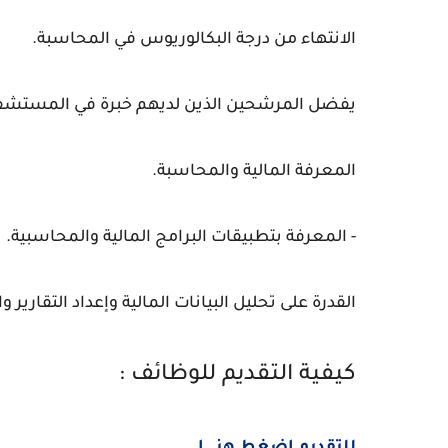
الانتهاء من درجة البكالوريوس في المحاسبة.
يفضل المرشحين الذين لديهم خبرة في المستشف
المعرفة المالية والمحاسبة.
- المعرفة بتطبيقات البرامج المالية والمحاسبية.
القدرة على تحليل البيانات المالية وإعداد التقارير وال
كيفية التقديم للوظائف :