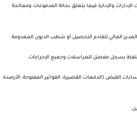
إدارات والإدارة فيما يتعلق بحالة المدفوعات ومعالجة
 المدير المالي لتقادم التحصيل أو شطب الديون المعدومة.
حتفظ بسجل مفصل للمراسلات وجميع الإجراءات.
ات القبض (الدفعات القصيرة، الفواتير المفتوحة، الأرصدة
ن.