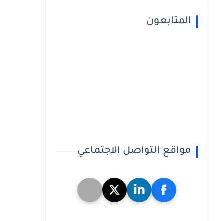
المتابعون
مواقع التواصل الاجتماعي