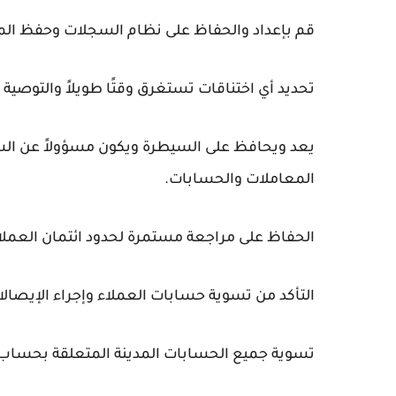
قم بإعداد والحفاظ على نظام السجلات وحفظ المل
تحديد أي اختناقات تستغرق وقتًا طويلاً والتوصية
يعد ويحافظ على السيطرة ويكون مسؤولاً عن الس
المعاملات والحسابات.
الحفاظ على مراجعة مستمرة لحدود ائتمان العملا
التأكد من تسوية حسابات العملاء وإجراء الإيصالا
تسوية جميع الحسابات المدينة المتعلقة بحساب ا