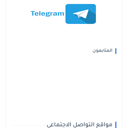
المتابعون
مواقع التواصل الاجتماعي