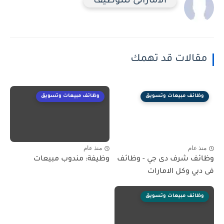
الاماراتى للتوظيف
مقالات قد تهمك
وظائف مبيعات وتسويق
وظائف مبيعات وتسويق
منذ عام
منذ عام
وظائف شرف دى جي - وظائف
وظيفة: مندوب مبيعات
فى دبي وكل الامارات
وظائف مبيعات وتسويق