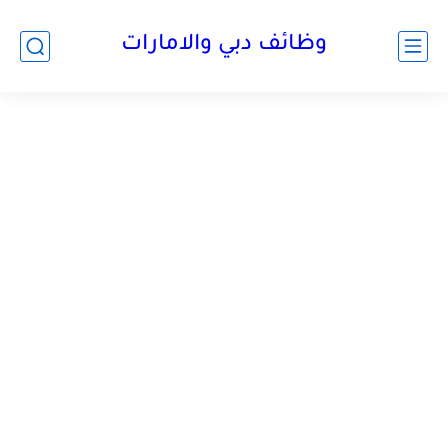
وظائف دبي والامارات