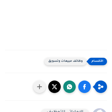
وظائف مبيعات وتسويق