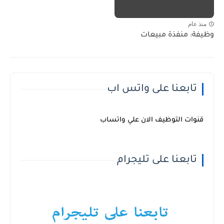
منذ عام
وظيفة: منفذة مبيعات
تابعنا على واتس اب
قنوات التوظيف الان علي واتساب
تابعنا على تليجرام