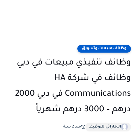
وظائف مبيعات وتسويق
وظائف تنفيذي مبيعات في دبي
وظائف في شركة HA
Communications في دبي 2000
درهم – 3000 درهم شهرياً
الاماراتى للتوظيف
منذ 2 سنة