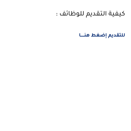
كيفية التقديم للوظائف :
للتقديم إضغط هنــــــا