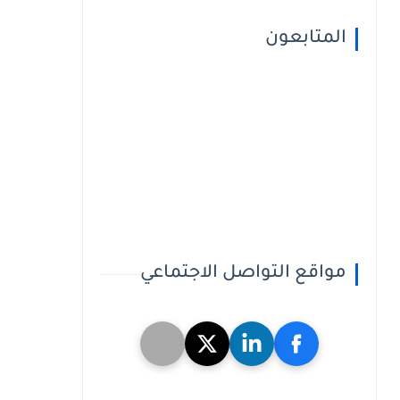
المتابعون
مواقع التواصل الاجتماعي