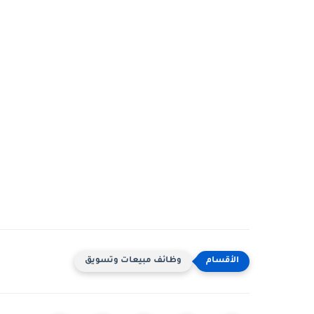
وظائف مبيعات وتسويق