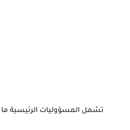
تشمل المسؤوليات الرئيسية ما ي