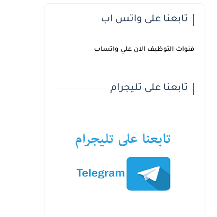
تابعنا على واتس اب
قنوات التوظيف الان علي واتساب
تابعنا على تليجرام