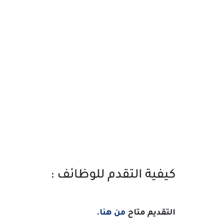
كيفية التقدم للوظائف :
التقديم متاح
من هنا
.