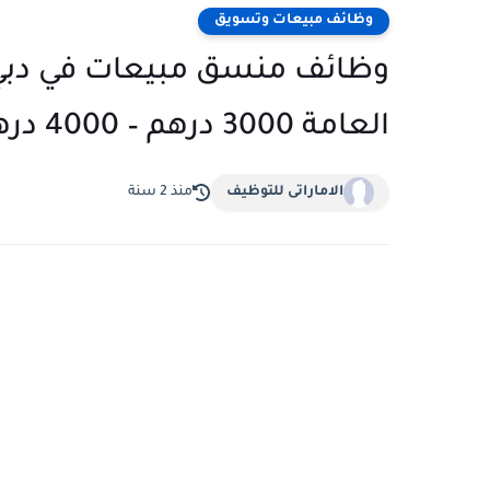
وظائف مبيعات وتسويق
العامة 3000 درهم – 4000 درهم شهرياً
الاماراتى للتوظيف
منذ 2 سنة