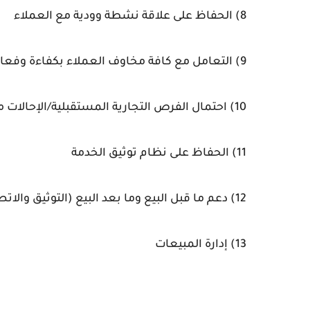
8) الحفاظ على علاقة نشطة وودية مع العملاء
9) التعامل مع كافة مخاوف العملاء بكفاءة وفعالية
10) احتمال الفرص التجارية المستقبلية/الإحالات مع العملاء الحاليين
11) الحفاظ على نظام توثيق الخدمة
12) دعم ما قبل البيع وما بعد البيع (التوثيق والاتصالات)
13) إدارة المبيعات