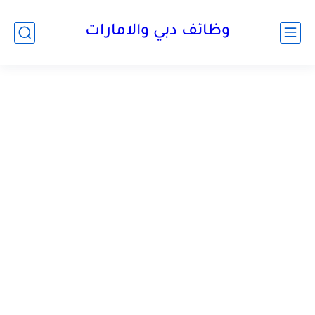
وظائف دبي والامارات