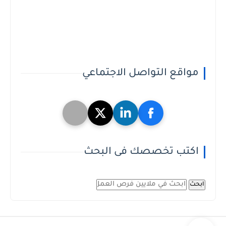
مواقع التواصل الاجتماعي
اكتب تخصصك فى البحث
ابحث