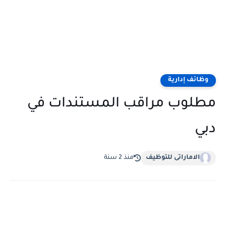
وظائف إدارية
مطلوب مراقب المستندات في
دبي
الاماراتى للتوظيف
منذ 2 سنة