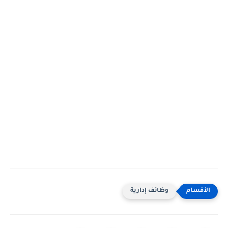
وظائف إدارية