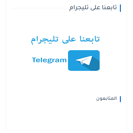
تابعنا على تليجرام
المتابعون