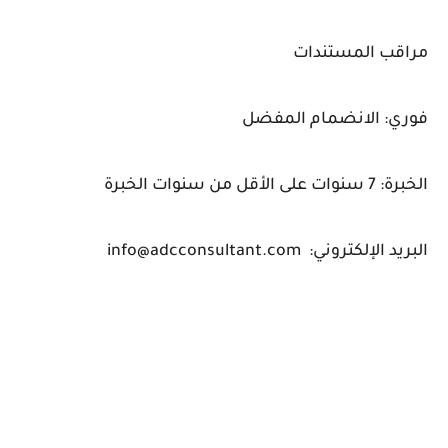
مراقب المستندات
فوري: الانضمام المفضل
الخبرة: 7 سنوات على الأقل من سنوات الخبرة
البريد الإلكتروني: info@adcconsultant.com