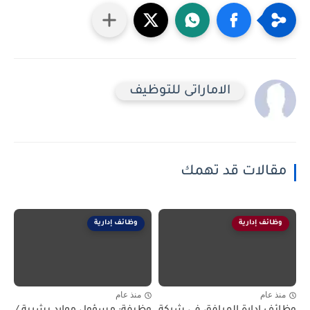
الاماراتى للتوظيف
مقالات قد تهمك
وظائف إدارية
وظائف إدارية
منذ عام
منذ عام