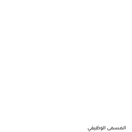
المسمى الوظيفي