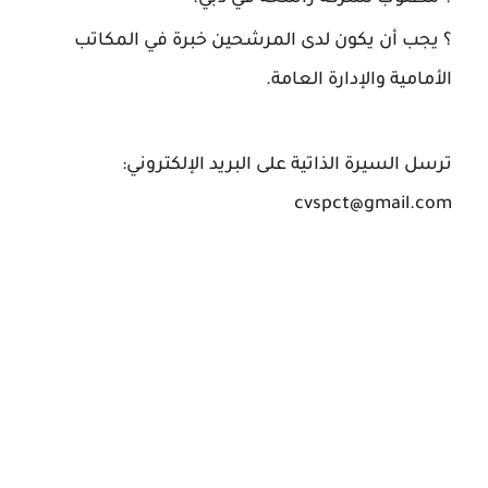
؟
يجب أن يكون لدى المرشحين خبرة في المكاتب
الأمامية والإدارة العامة.
ترسل السيرة الذاتية على البريد الإلكتروني:
cvspct@gmail.com