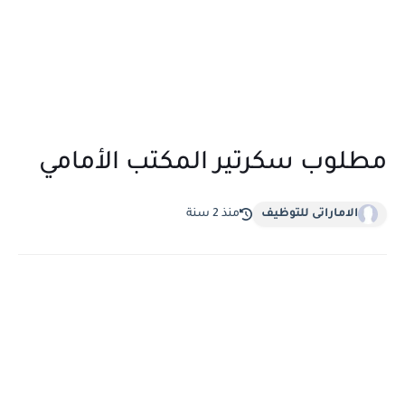
مطلوب سكرتير المكتب الأمامي
الاماراتى للتوظيف
منذ 2 سنة