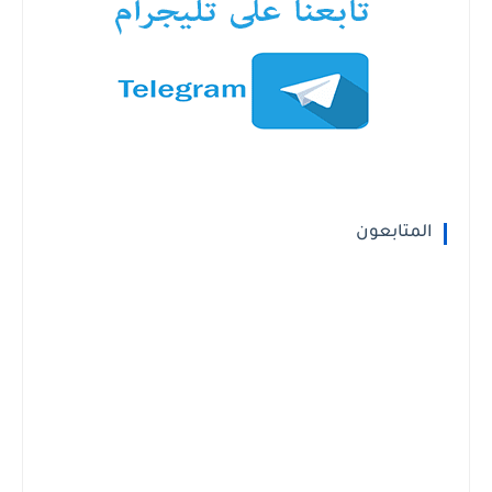
المتابعون