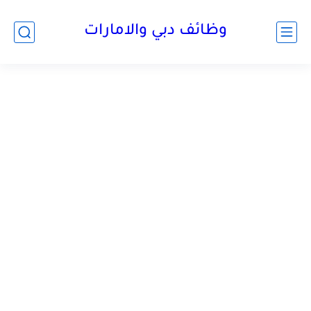
وظائف دبي والامارات