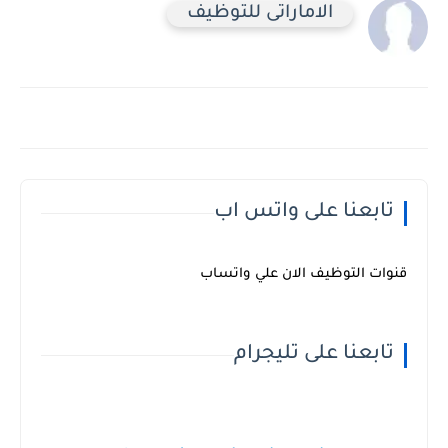
الاماراتى للتوظيف
تابعنا على واتس اب
قنوات التوظيف الان علي واتساب
تابعنا على تليجرام