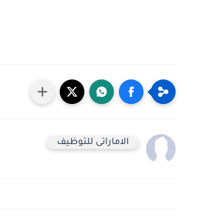
الاماراتى للتوظيف