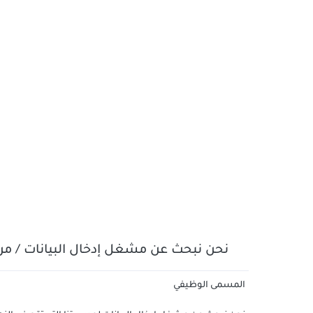
نحن نبحث عن مشغل إدخال البيانات / م
المسمى الوظيفي