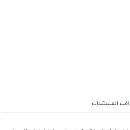
راقب المستندات