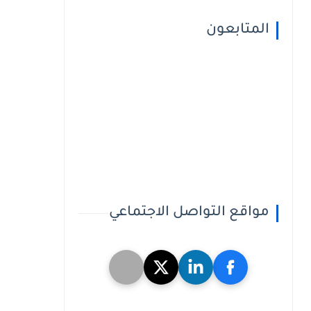
المتابعون
مواقع التواصل الاجتماعي