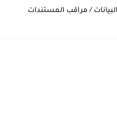
بيانات / مراقب المستندات