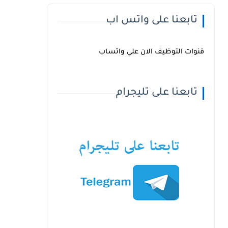
تابعنا على واتس اب
قنوات التوظيف الان علي واتساب
تابعنا على تليجرام