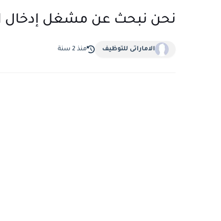
نحن نبحث عن مشغل إدخال ال
الاماراتى للتوظيف
منذ 2 سنة