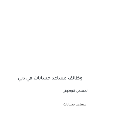
وظائف مساعد حسابات في دبي
المسمى الوظيفي
مساعد حسابات