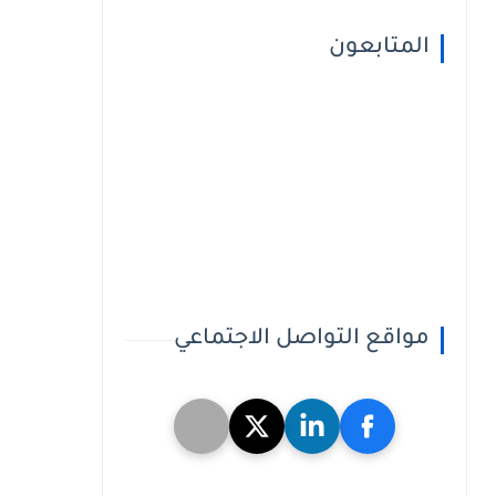
المتابعون
مواقع التواصل الاجتماعي