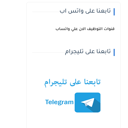
تابعنا على واتس اب
قنوات التوظيف الان علي واتساب
تابعنا على تليجرام