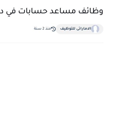
وظائف مساعد حسابات في دب
الاماراتى للتوظيف
منذ 2 سنة