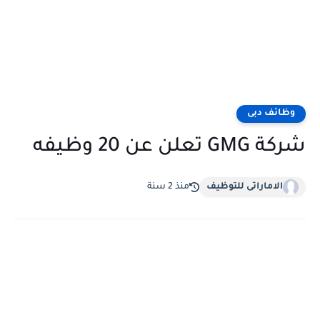
وظائف دبى
شركة GMG تعلن عن 20 وظيفه
الاماراتى للتوظيف
منذ 2 سنة