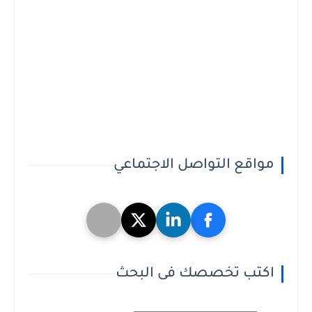
مواقع التواصل الاجتماعي
اكتب تخصصك فى البحث