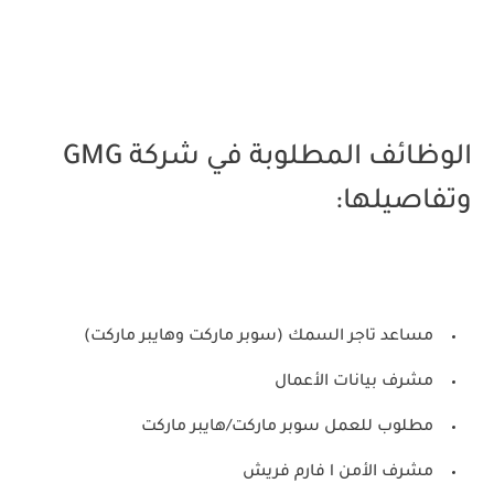
الوظائف المطلوبة في شركة GMG
وتفاصيلها:
مساعد تاجر السمك (سوبر ماركت وهايبر ماركت)
مشرف بيانات الأعمال
مطلوب للعمل سوبر ماركت/هايبر ماركت
مشرف الأمن l فارم فريش