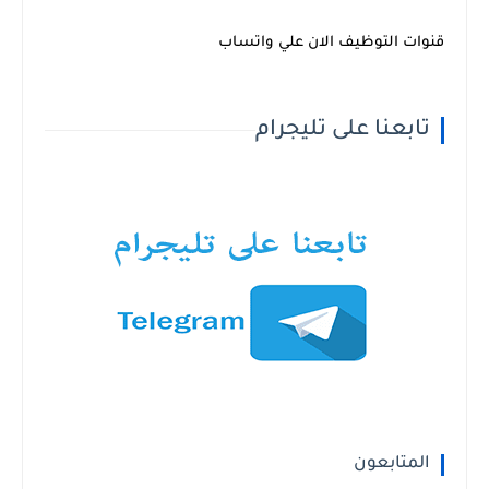
قنوات التوظيف الان علي واتساب
تابعنا على تليجرام
المتابعون