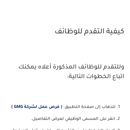
كيفية التقدم للوظائف
وللتقدم للوظائف المذكورة أعلاه يمكنك
اتباع الخطوات التالية:
للذهاب إلى صفحة التطبيق.
(
فرص عمل لشركة GMG
)
انقر على المسمى الوظيفي لعرض التفاصيل.