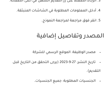
الرجاء الضغط على زر التقديم السهل في أعلى الصفحة.
أدخل المعلومات المطلوبة في الشاشات المنبثقة.
انقر فوق مراجعة لمراجعة النموذج.
المصدر وتفاصيل إضافية
مصدر الوظيفة: الموقع الرسمي للشركة
تاريخ النشر: 27-9-2023 (يرجى التحقق من التاريخ قبل
التقديم).
الجنسيات المطلوبة: جميع الجنسيات.