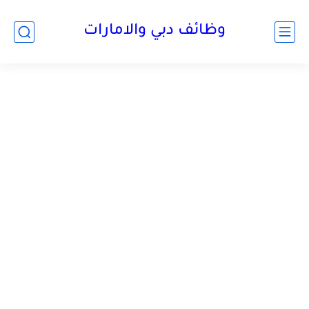
وظائف دبي والامارات