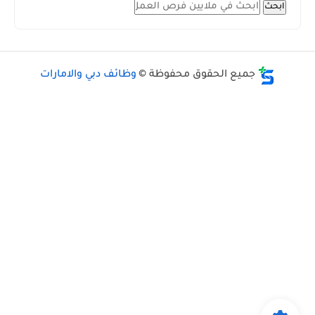
ابحث
جميع الحقوق محفوظة ©
وظائف دبي والامارات