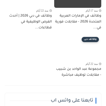
منذ 17 أيام
منذ 22 أيام
وظائف في الإمارات العربية
وظائف في دبي 2026 | أحدث
المتحدة 2026 - مقابلات فورية
الفرص الوظيفية في
في...
قطاعات...
وظائف دبى
منذ 22 أيام
مجموعة عبد الواحد بن شبيب
- مقابلات توظيف مباشرة
تابعنا على واتس اب