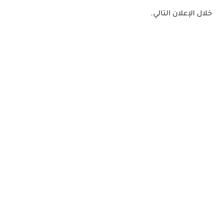
خلال الإعلان التالي.