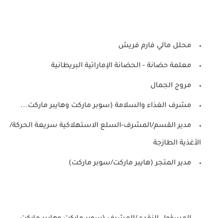
محلل مالي فارم فريش
معلمة حضانة - الحضانة الإماراتية البريطانية
مروج الجمال
مشرف الغذاء والسلامة (سوبر ماركت وهايبر ماركت...
مدير القسم/المشرف-السلع الاستهلاكية سريعة الحركة/
الأغذية الطازجة
مدير المتجر (هايبر ماركت/سوبر ماركت)