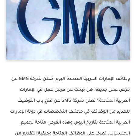
وظائف الإمارات العربية المتحدة اليوم: تعلن شركة GMG عن
فرص عمل جديدة.
هل تبحث عن فرص عمل في الإمارات
العربية المتحدة؟
تعلن شركة GMG عن فتح باب التوظيف
للعديد من الوظائف في مختلف التخصصات في دولة الإمارات
العربية المتحدة بتاريخ اليوم.
وهذه الفرص متاحة لجميع
الجنسيات.
تعرف على الوظائف المتاحة وكيفية التقديم من