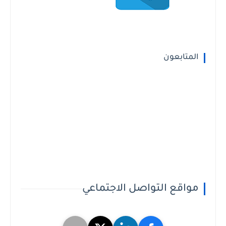
المتابعون
مواقع التواصل الاجتماعي