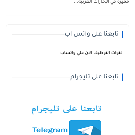
مميزة في الإمارات العربية...
تابعنا على واتس اب
قنوات التوظيف الان علي واتساب
تابعنا على تليجرام