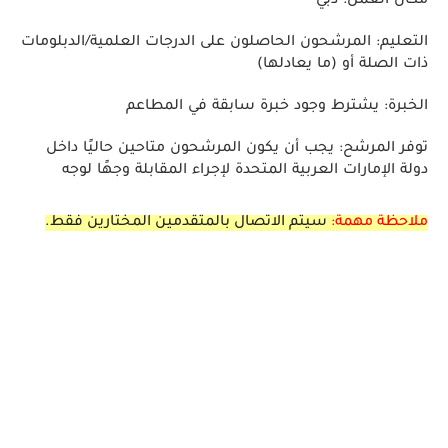
مكان العمل:
دبي
التعليم:
المرشحون الحاصلون على الدرجات العلمية/الدبلومات
ذات الصلة أو (ما يعادلها)
الخبرة:
يشترط وجود خبرة سابقة في المطاعم
توفر المرشح:
يجب أن يكون المرشحون متاحين حاليًا داخل
دولة الإمارات العربية المتحدة لإجراء المقابلة وجهًا لوجه
ملاحظة مهمة:
سيتم الاتصال بالمتقدمين المختارين فقط.