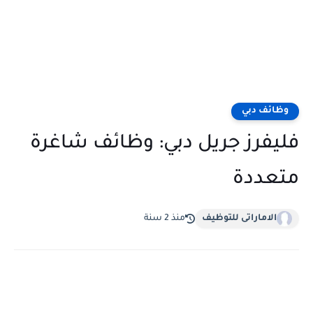
وظائف دبي
فليفرز جريل دبي: وظائف شاغرة
متعددة
الاماراتى للتوظيف
منذ 2 سنة