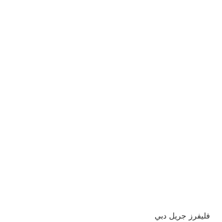
فليفرز جريل دبي