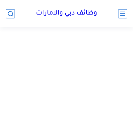
وظائف دبي والامارات