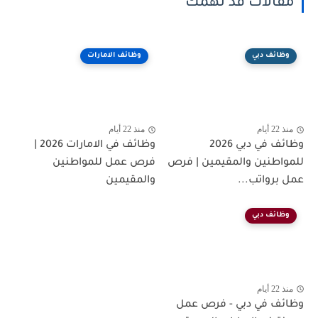
مقالات قد تهمك
وظائف دبي
وظائف الامارات
منذ 22 أيام
منذ 22 أيام
وظائف في دبي 2026
وظائف في الامارات 2026 |
للمواطنين والمقيمين | فرص
فرص عمل للمواطنين
عمل برواتب...
والمقيمين
وظائف دبي
منذ 22 أيام
وظائف في دبي - فرص عمل