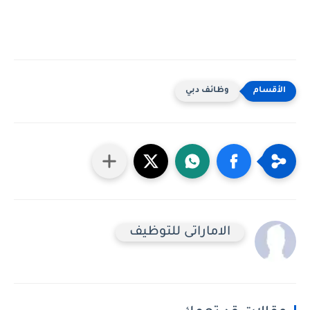
وظائف دبي
الاماراتى للتوظيف