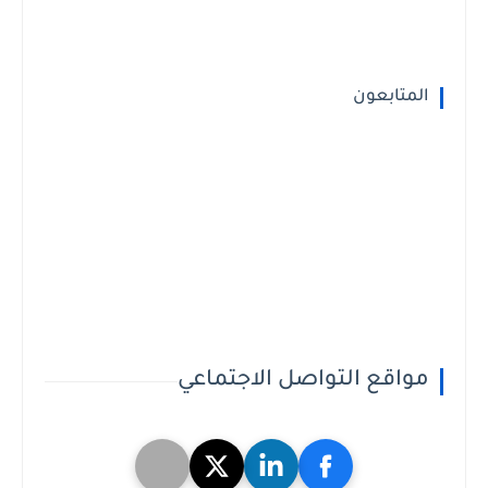
المتابعون
مواقع التواصل الاجتماعي