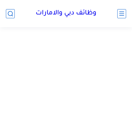
وظائف دبي والامارات