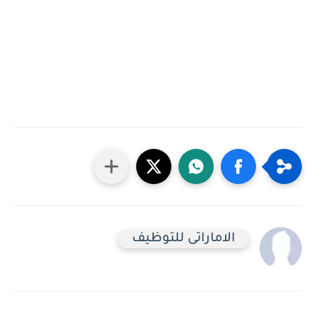
الاماراتى للتوظيف