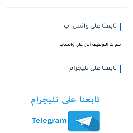
تابعنا على واتس اب
قنوات التوظيف الان علي واتساب
تابعنا على تليجرام