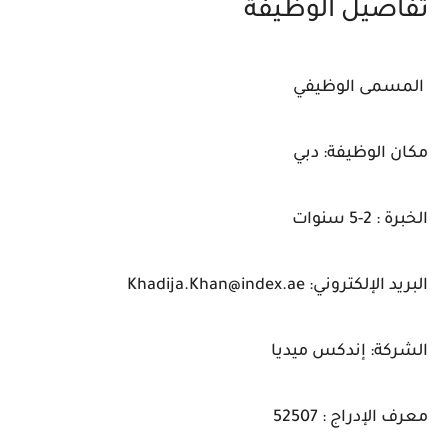
تفاصيل الوظيفة
المسمى الوظيفي
مكان الوظيفة: دبي
الخبرة : 2-5 سنوات
البريد الإلكتروني: Khadija.Khan@index.ae
الشركة: إندكس ميديا
معرف الإدراج : 52507