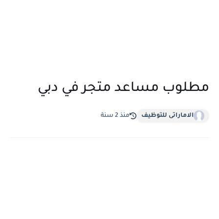
مطلوب مساعد متجر في دبي
الاماراتى للتوظيف
منذ 2 سنة