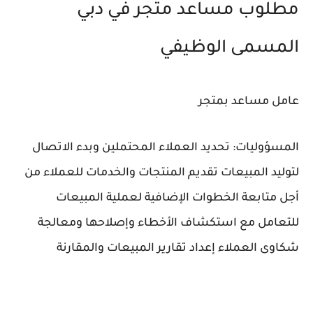
مطلوب مساعد متجر في دبي
المسمى الوظيفي
عامل مساعد بمتجر
المسؤوليات: تحديد العملاء المحتملين وبدء الاتصال
لتوليد المبيعات تقديم المنتجات والخدمات للعملاء من
أجل متابعة الخطوات الإضافية لعملية المبيعات
للتعامل مع استكشاف الأخطاء وإصلاحها ومعالجة
شكاوى العملاء إعداد تقارير المبيعات والمقارنة