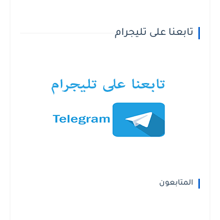
تابعنا على تليجرام
المتابعون