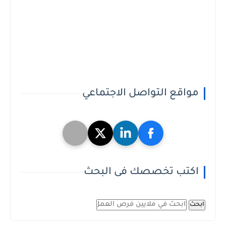
مواقع التواصل الاجتماعي
اكتب تخصصك فى البحث
ابحث