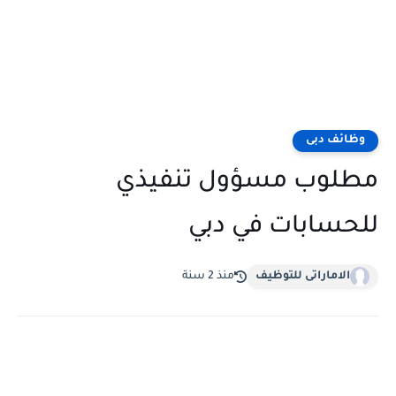
وظائف دبى
مطلوب مسؤول تنفيذي
للحسابات في دبي
الاماراتى للتوظيف
منذ 2 سنة