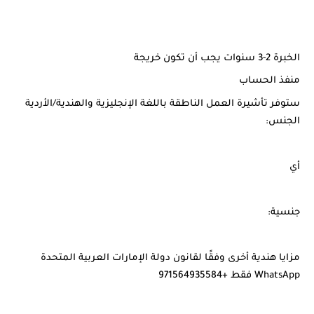
الخبرة 2-3 سنوات يجب أن تكون خريجة
منفذ الحساب
ستوفر تأشيرة العمل الناطقة باللغة الإنجليزية والهندية/الأردية
الجنس:
أي
جنسية:
مزايا هندية أخرى وفقًا لقانون دولة الإمارات العربية المتحدة
WhatsApp فقط +971564935584