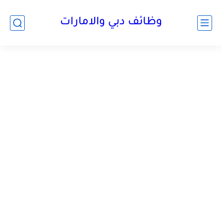
وظائف دبي والامارات