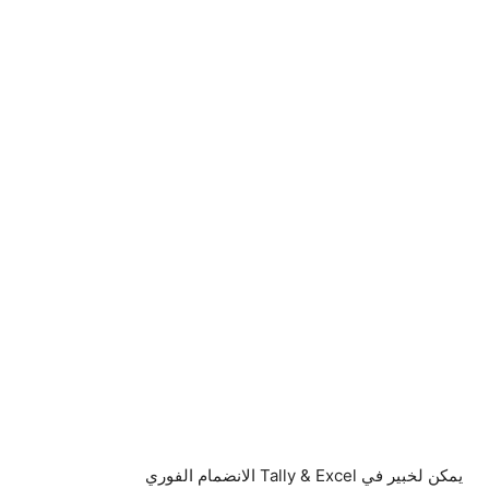
يمكن لخبير في Tally & Excel الانضمام الفوري