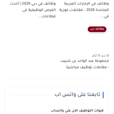
وظائف في الإمارات العربية
وظائف في دبي 2026 | أحدث
المتحدة 2026 - مقابلات فورية
الفرص الوظيفية في
في...
قطاعات...
وظائف دبى
منذ 18 أيام
مجموعة عبد الواحد بن شبيب
- مقابلات توظيف مباشرة
تابعنا على واتس اب
قنوات التوظيف الان علي واتساب