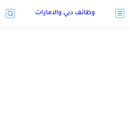
وظائف دبي والامارات