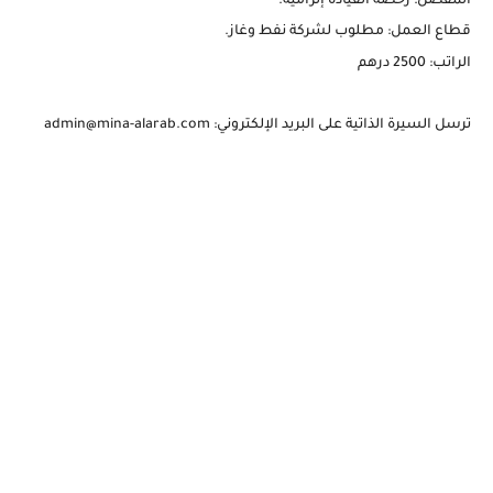
المفضل: رخصة القيادة إلزامية.
قطاع العمل: مطلوب لشركة نفط وغاز.
الراتب: 2500 درهم
ترسل السيرة الذاتية على البريد الإلكتروني: admin@mina-alarab.com