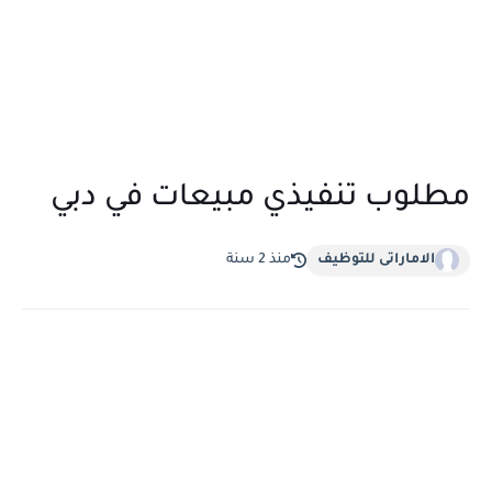
مطلوب تنفيذي مبيعات في دبي
الاماراتى للتوظيف
منذ 2 سنة