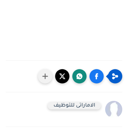
الاماراتى للتوظيف