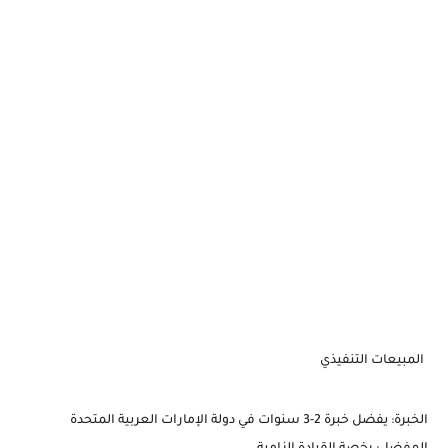
المبيعات التنفيذي
الخبرة: يفضل خبرة 2-3 سنوات في دولة الإمارات العربية المتحدة