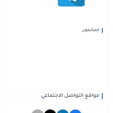
المتابعون
مواقع التواصل الاجتماعي