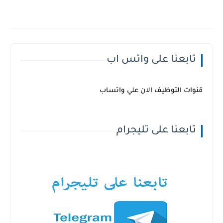
تابعنا على واتس اب
قنوات التوظيف الان علي واتساب
تابعنا على تليجرام