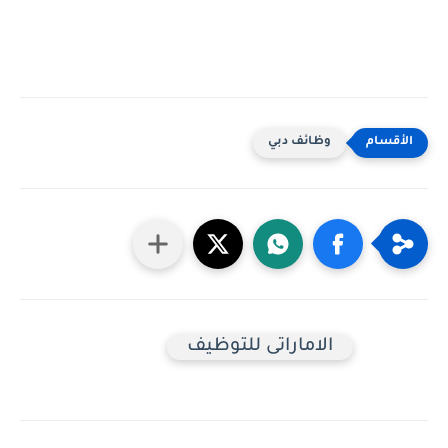
وظائف دبي
الاماراتى للتوظيف