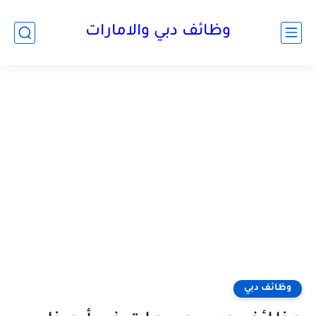
وظائف دبي والامارات
وظائف دبي