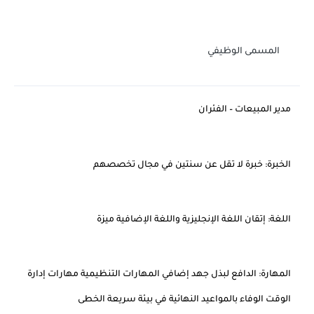
المسمى الوظيفي
مدير المبيعات – الفئران
الخبرة: خبرة لا تقل عن سنتين في مجال تخصصهم
اللغة: إتقان اللغة الإنجليزية واللغة الإضافية ميزة
المهارة: الدافع لبذل جهد إضافي المهارات التنظيمية مهارات إدارة
الوقت الوفاء بالمواعيد النهائية في بيئة سريعة الخطى