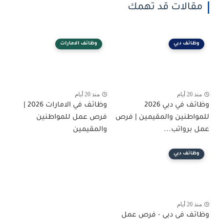
مقالات قد تهمك
وظائف دبي
وظائف الامارات
منذ 20 أيام
منذ 20 أيام
وظائف في دبي 2026
وظائف في الامارات 2026 |
للمواطنين والمقيمين | فرص
فرص عمل للمواطنين
عمل برواتب...
والمقيمين
وظائف دبي
منذ 20 أيام
وظائف في دبي - فرص عمل