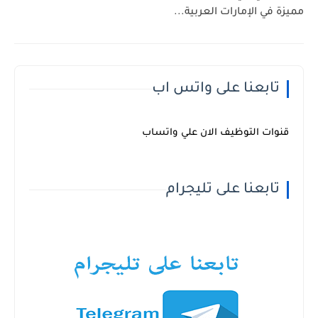
مميزة في الإمارات العربية...
تابعنا على واتس اب
قنوات التوظيف الان علي واتساب
تابعنا على تليجرام