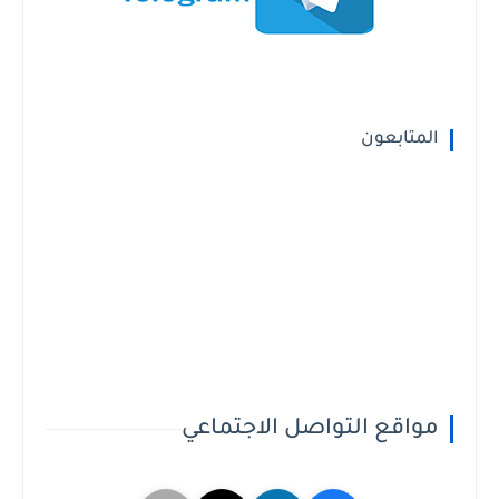
المتابعون
مواقع التواصل الاجتماعي