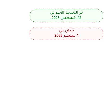
تم التحديث الأخير في
12 أغسطس 2023
تنتهي في
1 سبتمبر 2023