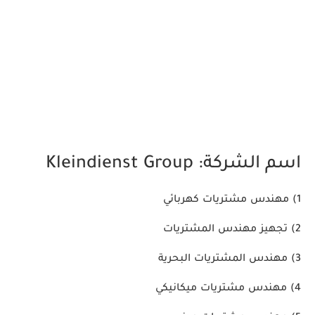
اسم الشركة:
Kleindienst Group
1)
مهندس مشتريات كهربائي
2)
تجهيز مهندس المشتريات
3)
مهندس المشتريات البحرية
4)
مهندس مشتريات ميكانيكي