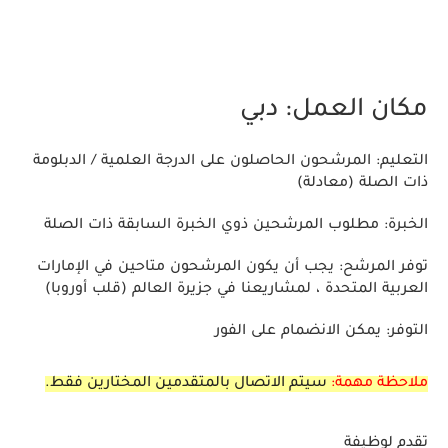
مكان العمل:
دبي
التعليم:
المرشحون الحاصلون على الدرجة العلمية / الدبلومة
ذات الصلة (معادلة)
الخبرة:
مطلوب المرشحين ذوي الخبرة السابقة ذات الصلة
توفر المرشح:
يجب أن يكون المرشحون متاحين في الإمارات
العربية المتحدة ، لمشاريعنا في جزيرة العالم (قلب أوروبا)
التوفر:
يمكن الانضمام على الفور
ملاحظة مهمة:
سيتم الاتصال بالمتقدمين المختارين فقط.
تقدم لوظيفة