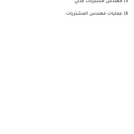
5)
مهندس مشتريات مدني
6)
عمليات مهندس المشتريات