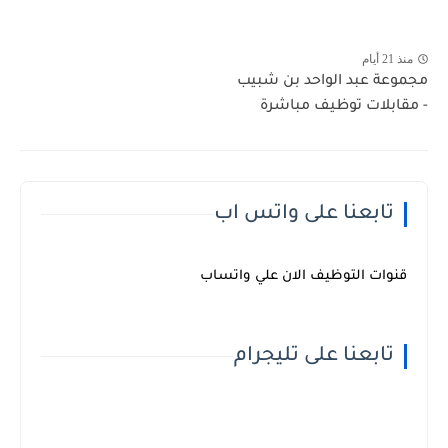
منذ 21 أيام
مجموعة عبد الواحد بن شبيب
- مقابلات توظيف مباشرة
تابعنا على واتس اب
قنوات التوظيف الان علي واتساب
تابعنا على تليجرام