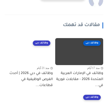
مقالات قد تهمك
وظائف دبى
وظائف دبى
منذ 17 أيام
منذ 21 أيام
وظائف في الإمارات العربية
وظائف في دبي 2026 | أحدث
المتحدة 2026 - مقابلات فورية
الفرص الوظيفية في
في...
قطاعات...
وظائف دبى