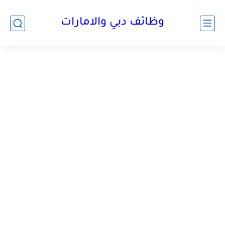
وظائف دبي والامارات