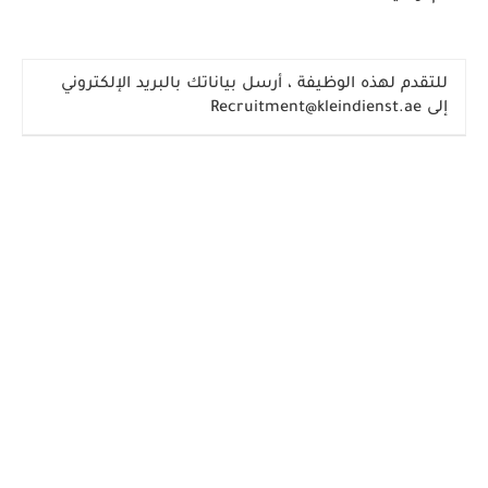
للتقدم لهذه الوظيفة
، أرسل بياناتك بالبريد الإلكتروني
إلى
Recruitment@kleindienst.ae