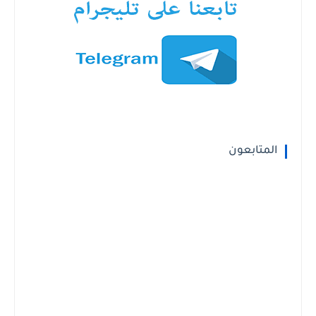
المتابعون