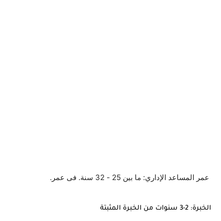
عمر المساعد الإداري: ما بين 25 - 32 سنة.
فى عمر.
الخبرة: 2-3 سنوات من الخبرة المثبتة