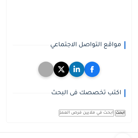
مواقع التواصل الاجتماعي
اكتب تخصصك فى البحث
ابحث