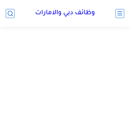
وظائف دبي والامارات