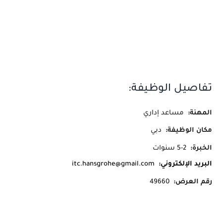
تفاصيل الوظيفة:
المهنة:
مساعد إداري
مكان الوظيفة:
دبي
الخبرة:
2-5 سنوات
البريد الإلكتروني:
itc.hansgrohe@gmail.com
رقم العرض:
49660