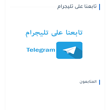
تابعنا على تليجرام
المتابعون