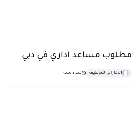
مطلوب مساعد اداري في دبي
الاماراتى للتوظيف
منذ 2 سنة