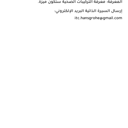
المعرفة: معرفة التركيبات الصحية ستكون ميزة.
إرسال السيرة الذاتية البريد الإلكتروني:
itc.hansgrohe@gmail.com