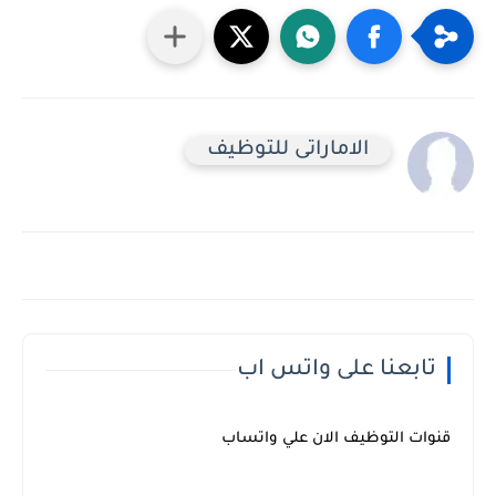
الاماراتى للتوظيف
تابعنا على واتس اب
قنوات التوظيف الان علي واتساب