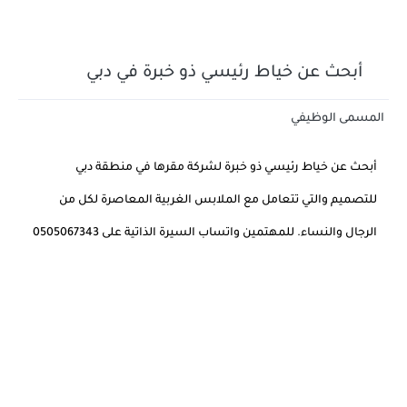
أبحث عن خياط رئيسي ذو خبرة في دبي
المسمى الوظيفي
أبحث عن خياط رئيسي ذو خبرة لشركة مقرها في منطقة دبي
للتصميم والتي تتعامل مع الملابس الغربية المعاصرة لكل من
الرجال والنساء.
للمهتمين واتساب السيرة الذاتية على 0505067343