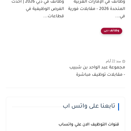
وظائف في الإمارات العربية
وظائف في دبي 2026 | أحدث
المتحدة 2026 - مقابلات فورية
الفرص الوظيفية في
في...
قطاعات...
وظائف دبى
منذ 22 أيام
مجموعة عبد الواحد بن شبيب
- مقابلات توظيف مباشرة
تابعنا على واتس اب
قنوات التوظيف الان علي واتساب