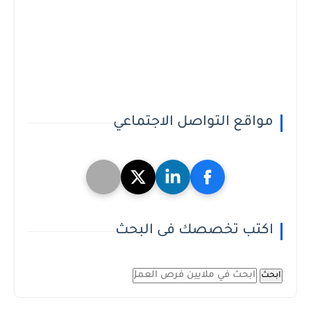
مواقع التواصل الاجتماعي
اكتب تخصصك فى البحث
ابحث