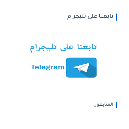
تابعنا على تليجرام
المتابعون