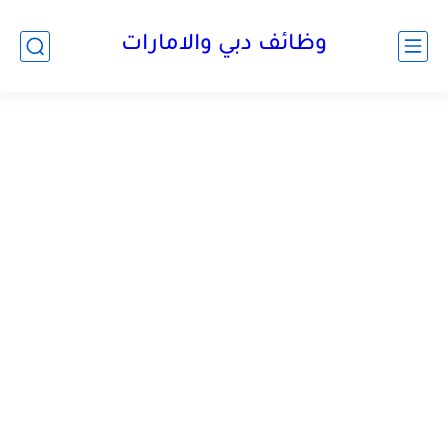
وظائف دبي والامارات