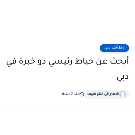
وظائف دبى
أبحث عن خياط رئيسي ذو خبرة في
دبي
الاماراتى للتوظيف
منذ 2 سنة