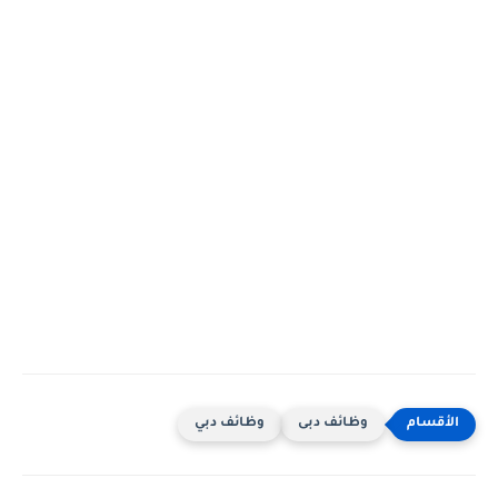
وظائف دبى
وظائف دبي