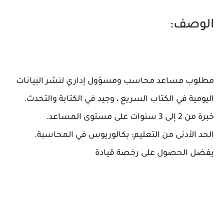
الوصف:
مطلوب مساعد محاسب ومسؤول إداري لنشر البيانات
اليومية في الكتاب السريع ، وجيد في الكتابة والتحدث.
خبرة من 2 إلى 3 سنوات على مستوى المساعد.
الحد الأدنى من التعليم: بكالوريوس في المحاسبة.
يفضل الحصول على رخصة قيادة