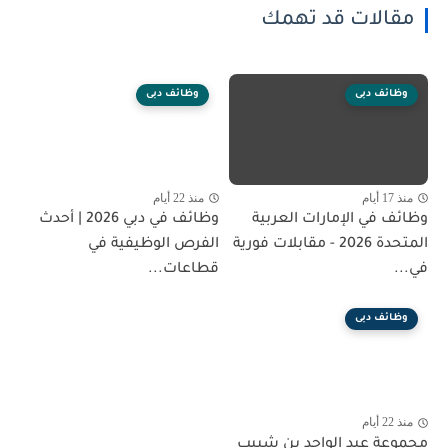
مقالات قد تهمك
وظائف دبى
وظائف دبى
منذ 17 أيام
منذ 22 أيام
وظائف في الإمارات العربية
وظائف في دبي 2026 | أحدث
المتحدة 2026 - مقابلات فورية
الفرص الوظيفية في
في...
قطاعات...
وظائف دبى
منذ 22 أيام
مجموعة عبد الواحد بن شبيب