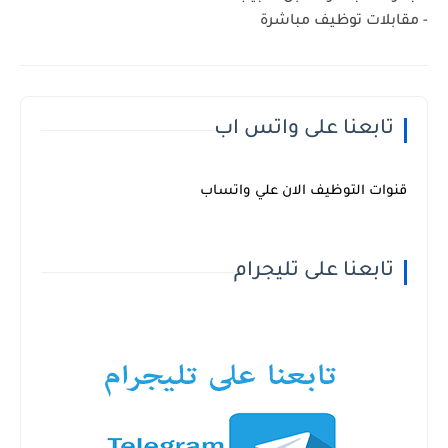
- مقابلات توظيف مباشرة
تابعنا على واتس اب
قنوات التوظيف الان علي واتساب
تابعنا على تليجرام