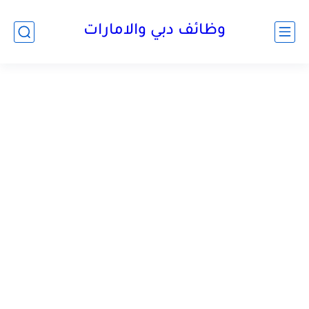
وظائف دبي والامارات