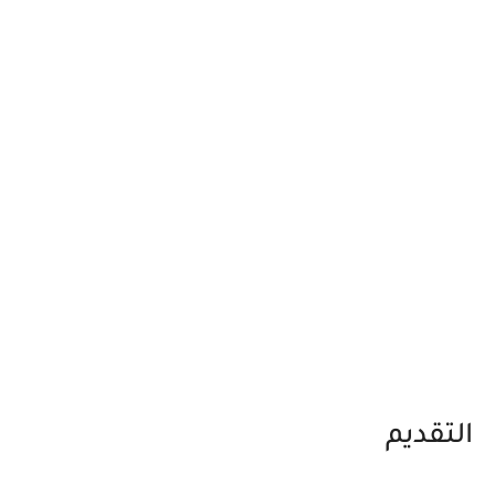
التقديم