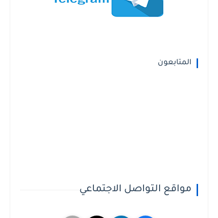
المتابعون
مواقع التواصل الاجتماعي