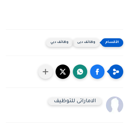
وظائف دبى
وظائف دبي
الاماراتى للتوظيف