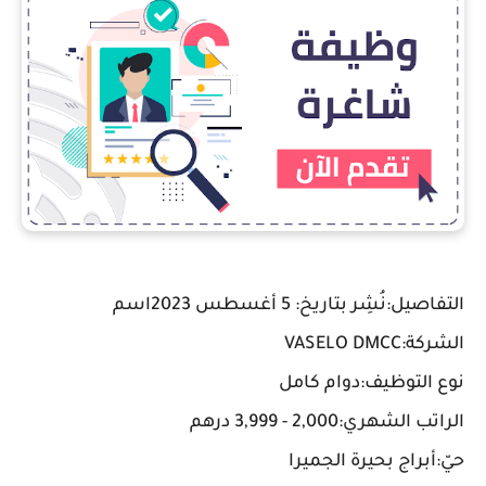
التفاصيل:نُشِر بتاريخ: 5 أغسطس 2023اسم
الشركة:VASELO DMCC
نوع التوظيف:دوام كامل
الراتب الشهري:2,000 - 3,999 درهم
حيّ:أبراج بحيرة الجميرا