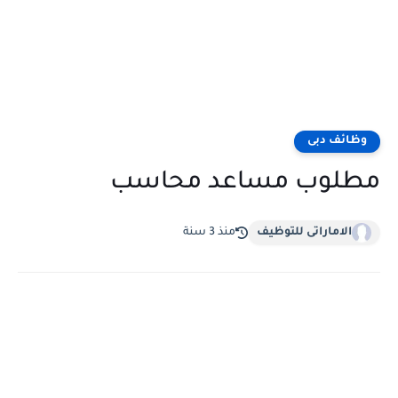
وظائف دبى
مطلوب مساعد محاسب
الاماراتى للتوظيف
منذ 3 سنة