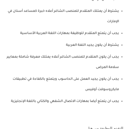
يشترط أن يمتلك المتقدم للمنصب الشاغر أعلاه خبرة كمساعد أسنان في
الإمارات
يجب أن يتمتع المتقدم للوظيفة بمهارات اللغة العربية الأساسية
يشترط أن يكون يجيد اللغة العربية
يجب أن يكون المتقدم للمنصب الشاغر أعلاه يمتلك معرفة شاملة بمعايير
سلامة المرضى
يجب أن يكون يجيد العمل على الحاسوب ويتمتع بالكفاءة في تطبيقات
مايكروسوفت أوفيس
يجب ان يتمتع أيضا بمهارات الاتصال الشفهي والكتابي باللغة الإنجليزية
للتقدم للوظيفة من هنا