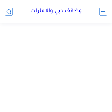
وظائف دبي والامارات