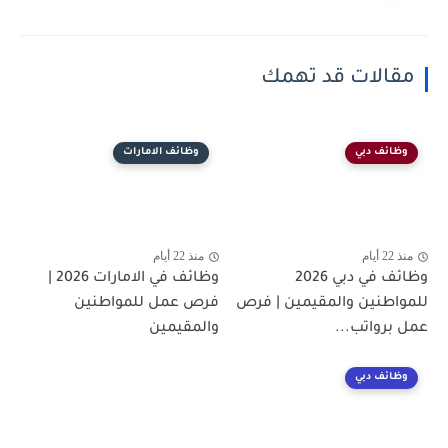
مقالات قد تهمك
وظائف دبي
وظائف الامارات
منذ 22 أيام
منذ 22 أيام
وظائف في دبي 2026
وظائف في الامارات 2026 |
للمواطنين والمقيمين | فرص
فرص عمل للمواطنين
عمل برواتب...
والمقيمين
وظائف دبي