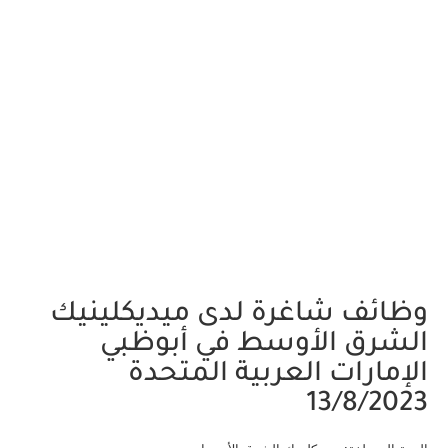
وظائف شاغرة لدى ميديكلينيك
الشرق الأوسط في أبوظبي
الإمارات العربية المتحدة
13/8/2023