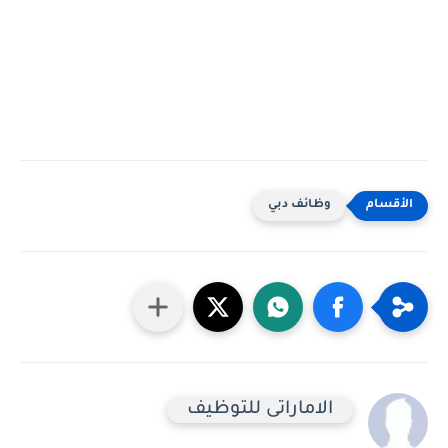
وظائف دبي
الاماراتى للتوظيف