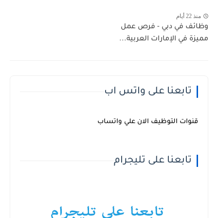
منذ 22 أيام
وظائف في دبي - فرص عمل
مميزة في الإمارات العربية...
تابعنا على واتس اب
قنوات التوظيف الان علي واتساب
تابعنا على تليجرام