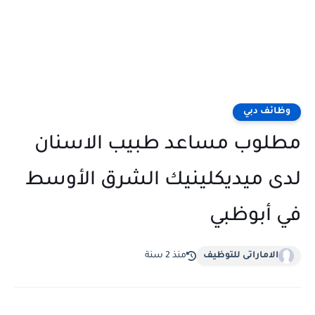
وظائف دبي
مطلوب مساعد طبيب الاسنان
لدى ميديكلينيك الشرق الأوسط
في أبوظبي
الاماراتى للتوظيف
منذ 2 سنة