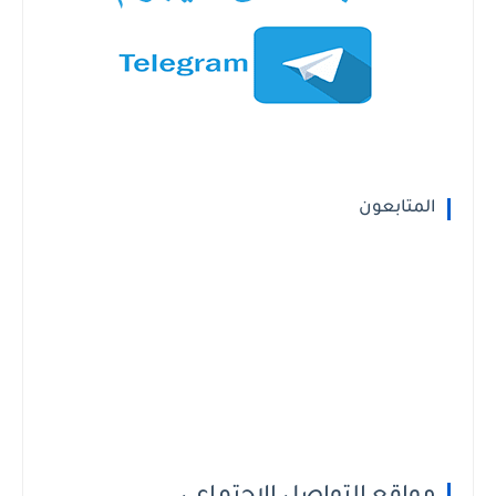
المتابعون