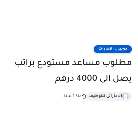
دوبيزل الامارات
مطلوب مساعد مستودع براتب
يصل الى 4000 درهم
الاماراتى للتوظيف
منذ 2 سنة