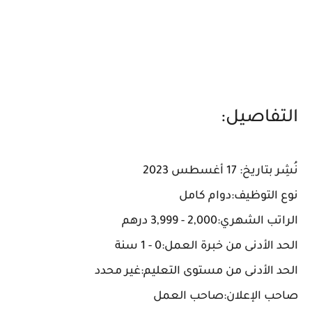
التفاصيل:
نُشِر بتاريخ: 17 أغسطس 2023
نوع التوظيف:دوام كامل
الراتب الشهري:2,000 - 3,999 درهم
الحد الأدنى من خبرة العمل:0 - 1 سنة
الحد الأدنى من مستوى التعليم:غير محدد
صاحب الإعلان:صاحب العمل