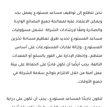
نحن نتطلع إلى توظيف مساعد مستودع يعمل بجد
ويمكن الاعتماد عليه لمعالجة جميع البضائع الواردة
والصادرة وفقًا لإرشادات الشركة. تشمل مسؤوليات
مساعد المستودع تحديد طرق تعظيم مساحة تخزين
المستودع ، وإزالة نفايات المستودعات على أساس
منتظم ، وإخطار الإدارة على الفور بالسلع أو المعدات
التالفة. يجب أيضًا أن تكون قادرًا على الحفاظ على بيئة
عمل آمنة من خلال الالتزام بلوائح سلامة الشركة في
جميع الأوقات.
لتكون ناجحًا كمساعد مستودع ، يجب أن تكون على دراية