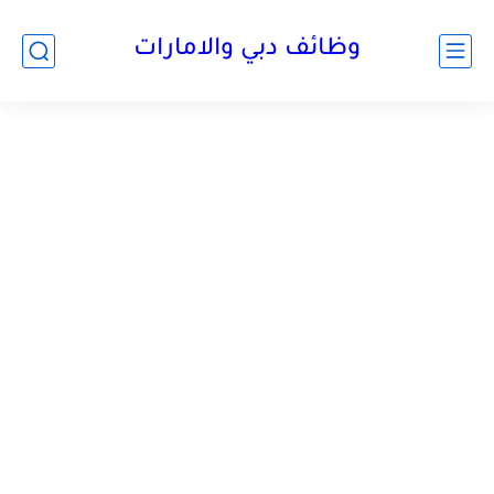
وظائف دبي والامارات