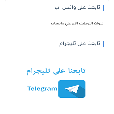
تابعنا على واتس اب
قنوات التوظيف الان علي واتساب
تابعنا على تليجرام