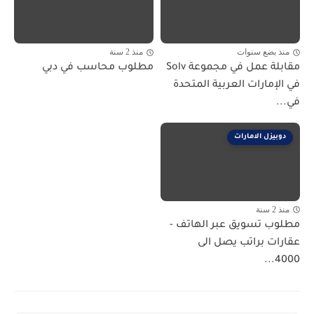
منذ بضع سنوات
منذ 2 سنة
مقابلة عمل في مجموعة Solv
مطلوب محاسب في دبي
في الإمارات العربية المتحدة
في...
دوبيزل الامارات
منذ 2 سنة
مطلوب تسويق عبر الهاتف -
عقارات براتب يصل الى
4000...