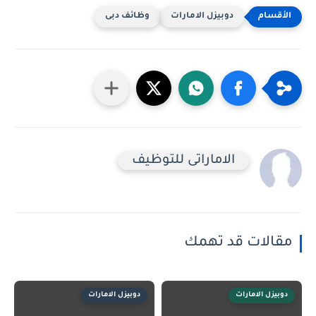
دوبيزل الامارات
وظائف دبى
الاماراتى للتوظيف
مقالات قد تهمك
دوبيزل الامارات
دوبيزل الامارات