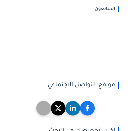
المتابعون
مواقع التواصل الاجتماعي
اكتب تخصصك فى البحث