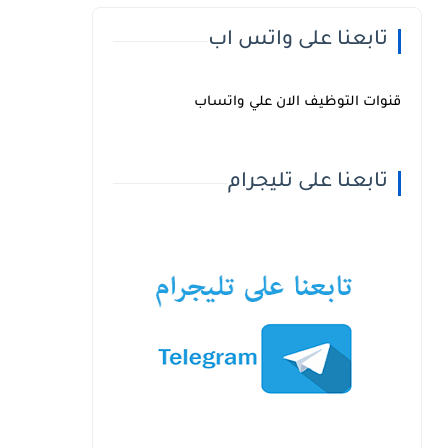
تابعنا على واتس اب
قنوات التوظيف الان علي واتساب
تابعنا على تليجرام