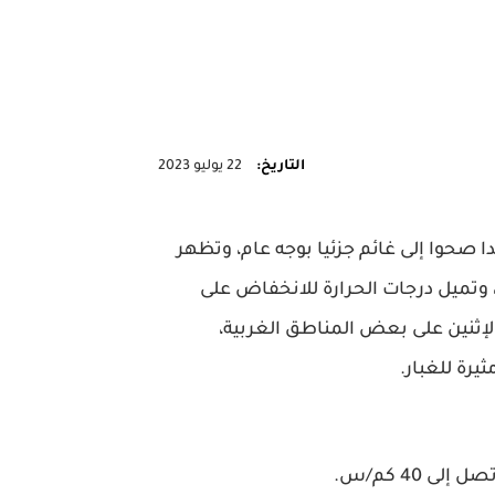
التاريخ:
22 يوليو 2023
 صحوا إلى غائم جزئيا بوجه عام، وتظهر
تميل درجات الحرارة للانخفاض على
الإثنين على بعض المناطق الغربية،
يرة للغبار.