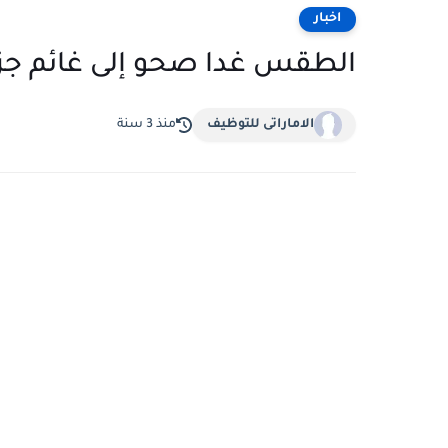
اخبار
الطقس غدا صحو إلى غائم جزئ
الاماراتى للتوظيف
منذ 3 سنة