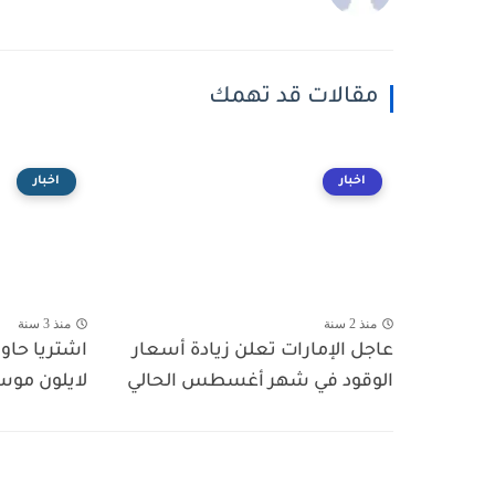
مقالات قد تهمك
اخبار
اخبار
منذ 2 سنة
منذ 3 سنة
عاجل الإمارات تعلن زيادة أسعار
الوقود في شهر أغسطس الحالي
لايلون موسك بـ 