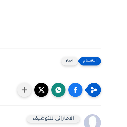
اخبار
الاماراتى للتوظيف