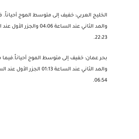
22:23.
06:54.