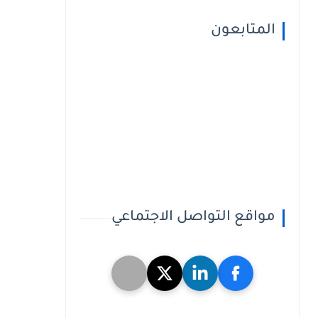
المتابعون
مواقع التواصل الاجتماعي