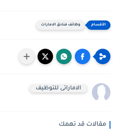
وظائف فنادق الامارات
الاماراتى للتوظيف
مقالات قد تهمك