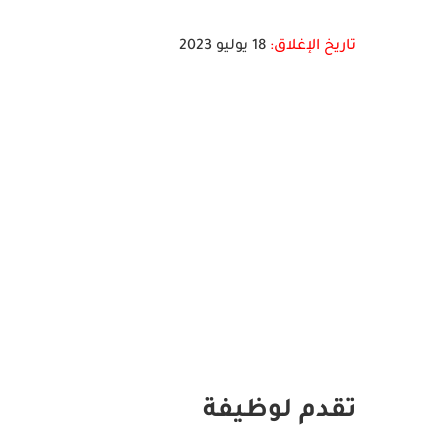
تاريخ الإغلاق:
18 يوليو 2023
تقدم لوظيفة