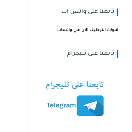
تابعنا على واتس اب
قنوات التوظيف الان علي واتساب
تابعنا على تليجرام