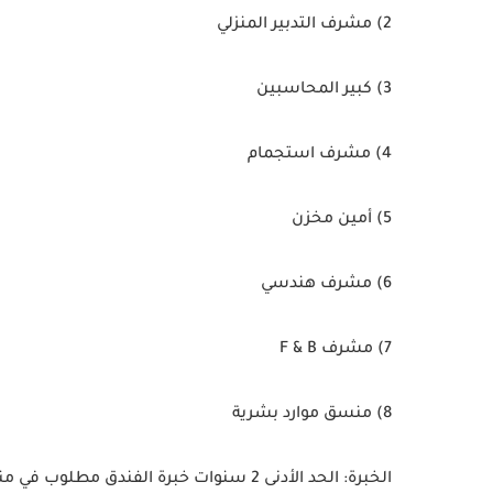
2)
مشرف التدبير المنزلي
3)
كبير المحاسبين
4)
مشرف استجمام
5)
أمين مخزن
6)
مشرف هندسي
7)
مشرف F & B
8)
منسق موارد بشرية
الخبرة:
الحد الأدنى 2 سنوات خبرة الفندق مطلوب في منتجع