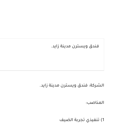
فندق ويسترن مدينة زايد.
الشركة:
فندق ويسترن مدينة زايد.
المناصب:
1)
تنفيذي تجربة الضيف