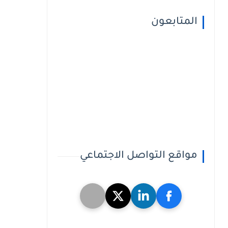
المتابعون
مواقع التواصل الاجتماعي