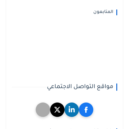
المتابعون
مواقع التواصل الاجتماعي