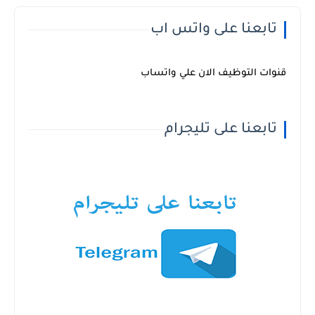
تابعنا على واتس اب
قنوات التوظيف الان علي واتساب
تابعنا على تليجرام