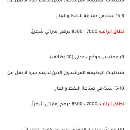
متطلبات الوظيفة:
المرشحون الذين لديهم خبرة لا تقل عن
8-15 سنة في صناعة النفط والغاز.
نطاق الراتب:
7000 – 8500 درهم إماراتي شهريًا
9) مهندس موقع – مدني
(10 وظائف)
متطلبات الوظيفة:
المرشحون الذين لديهم خبرة لا تقل عن
10-15 سنة في صناعة النفط والغاز.
نطاق الراتب:
7000 – 8500 درهم إماراتي شهريًا