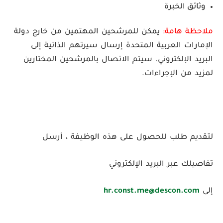
وثائق الخبرة
ملاحظة هامة:
يمكن للمرشحين المهتمين من خارج دولة
الإمارات العربية المتحدة إرسال سيرتهم الذاتية إلى
البريد الإلكتروني. سيتم الاتصال بالمرشحين المختارين
لمزيد من الإجراءات.
لتقديم طلب للحصول على هذه الوظيفة
، أرسل
تفاصيلك عبر البريد الإلكتروني
إلى
hr.const.me@descon.com