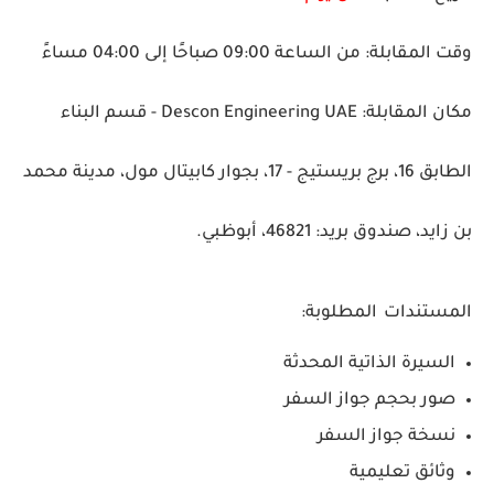
وقت المقابلة:
من الساعة 09:00 صباحًا إلى 04:00 مساءً
مكان المقابلة:
Descon Engineering UAE - قسم البناء
الطابق 16، برج بريستيج - 17، بجوار كابيتال مول، مدينة محمد
بن زايد، صندوق بريد: 46821، أبوظبي.
المستندات المطلوبة:
السيرة الذاتية المحدثة
صور بحجم جواز السفر
نسخة جواز السفر
وثائق تعليمية