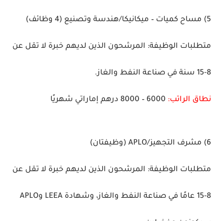
5)
مساح كميات – ميكانيكا/هندسة وتصنيع
(4 وظائف)
متطلبات الوظيفة:
المرشحون الذين لديهم خبرة لا تقل عن
8-15 سنة في صناعة النفط والغاز.
نطاق الراتب:
6000 – 8000 درهم إماراتي شهريًا
6)
مشرف التجهيز/APLO
(وظيفتان)
متطلبات الوظيفة:
المرشحون الذين لديهم خبرة لا تقل عن
8-15 عامًا في صناعة النفط والغاز، وشهادة LEEA وAPLO