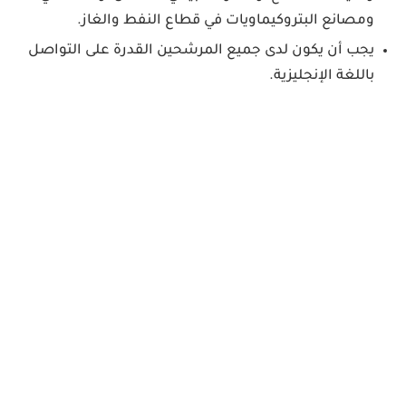
ومصانع البتروكيماويات في قطاع النفط والغاز.
يجب أن يكون لدى جميع المرشحين القدرة على التواصل
باللغة الإنجليزية.