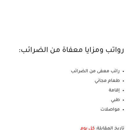
رواتب ومزايا معفاة من الضرائب:
راتب معفى من الضرائب
طعام مجاني
إقامة
طبي
مواصلات
تاريخ المقابلة:
كل يوم