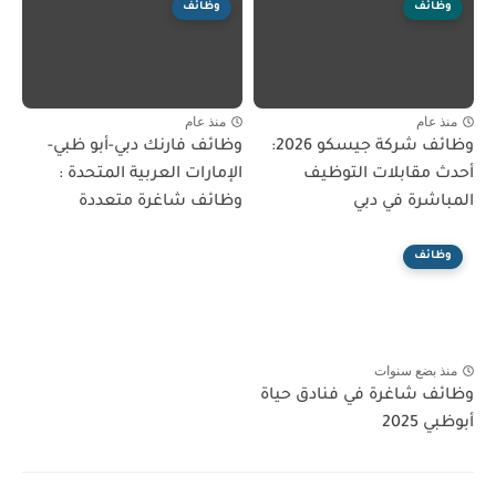
وظائف
وظائف
منذ عام
منذ عام
وظائف شركة جيسكو 2026:
وظائف فارنك دبي-أبو ظبي-
أحدث مقابلات التوظيف
الإمارات العربية المتحدة :
المباشرة في دبي
وظائف شاغرة متعددة
وظائف
منذ بضع سنوات
وظائف شاغرة في فنادق حياة
أبوظبي 2025