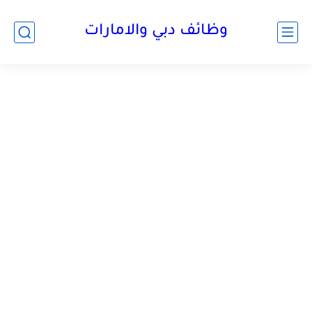
وظائف دبي والامارات