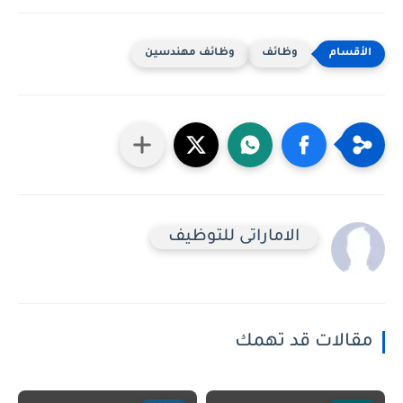
وظائف
وظائف مهندسين
الاماراتى للتوظيف
مقالات قد تهمك