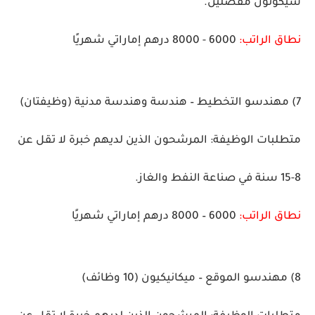
سيكونون مفضلين.
نطاق الراتب:
6000 - 8000 درهم إماراتي شهريًا
7) مهندسو التخطيط – هندسة وهندسة مدنية
(وظيفتان)
متطلبات الوظيفة:
المرشحون الذين لديهم خبرة لا تقل عن
8-15 سنة في صناعة النفط والغاز.
نطاق الراتب:
6000 – 8000 درهم إماراتي شهريًا
8) مهندسو الموقع – ميكانيكيون
(10 وظائف)