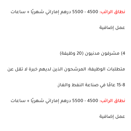
نطاق الراتب:
4500 - 5500 درهم إماراتي شهريًا + ساعات
عمل إضافية
4) مشرفون مدنيون
(20 وظيفة)
متطلبات الوظيفة:
المرشحون الذين لديهم خبرة لا تقل عن
8-15 عامًا في صناعة النفط والغاز.
نطاق الراتب:
4500 - 5500 درهم إماراتي شهريًا + ساعات
عمل إضافية