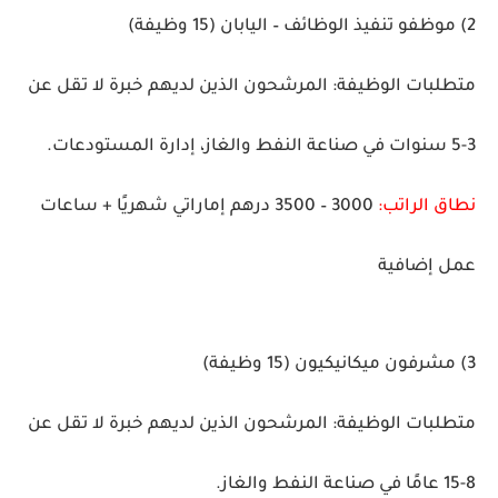
2) موظفو تنفيذ الوظائف – اليابان
(15 وظيفة)
متطلبات الوظيفة:
المرشحون الذين لديهم خبرة لا تقل عن
3-5 سنوات في صناعة النفط والغاز، إدارة المستودعات.
نطاق الراتب:
3000 – 3500 درهم إماراتي شهريًا + ساعات
عمل إضافية
3) مشرفون ميكانيكيون
(15 وظيفة)
متطلبات الوظيفة:
المرشحون الذين لديهم خبرة لا تقل عن
8-15 عامًا في صناعة النفط والغاز.