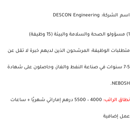
اسم الشركة:
DESCON Engineering
1) مسؤولو الصحة والسلامة والبيئة
(15 وظيفة)
متطلبات الوظيفة:
المرشحون الذين لديهم خبرة لا تقل عن
5-7 سنوات في صناعة النفط والغاز، وحاصلون على شهادة
NEBOSH.
نطاق الراتب:
4000 – 5500 درهم إماراتي شهريًا + ساعات
عمل إضافية