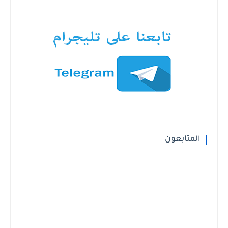
المتابعون