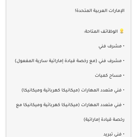
الإمارات العربية المتحدة!
الوظائف المتاحة:
• مشرف فني
• مشرف فني (مع رخصة قيادة إماراتية سارية المفعول)
• مساح كميات
• فني متعدد المهارات (ميكانيكا كهربائية وميكانيكا)
• فني متعدد المهارات (ميكانيكا كهربائية وميكانيكا مع
رخصة قيادة إماراتية)
• فني تبريد