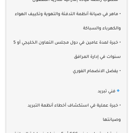
• مطلوب رخصة قيادة إماراتية سارية المفعول
• ماهر في صيانة أنظمة التدفئة والتهوية وتكييف الهواء
والكهرباء والسباكة
• خبرة لمدة عامين في دول مجلس التعاون الخليجي أو 5
سنوات في إدارة المرافق
• يفضل الانضمام الفوري
فني تبريد
• خبرة عملية في استكشاف أخطاء أنظمة التبريد
وصيانتها