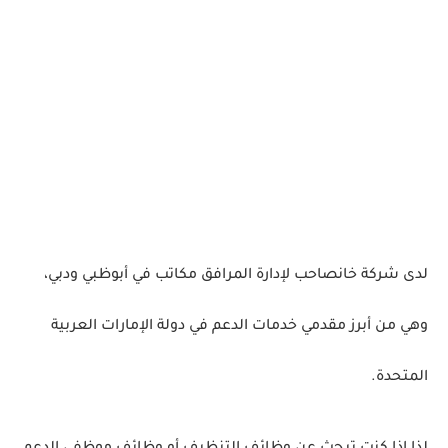
لدى شركة خانصاحب لإدارة المرافق مكاتب في أبوظبي ودبي،
وهي من أبرز مقدمي خدمات الدعم في دولة الإمارات العربية
المتحدة.