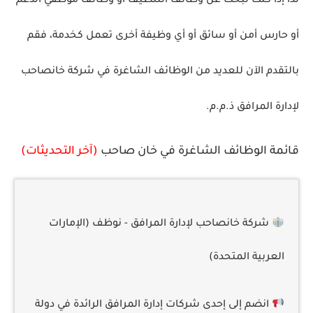
لذا إذا كنت تبحث عن وظائف التنظيف أو وظائف موظفي الدعم
أو حارس أمن أو سائق أو أي وظيفة أخرى تعمل كخدمة، فقم
بالتقدم الآن للعديد من الوظائف الشاغرة في شركة خانصاحب
لإدارة المرافق ذ.م.م.
قائمة الوظائف الشاغرة في خان صاحب
(آخر التحديثات)
شركة خانصاحب لإدارة المرافق - نوظف (الإمارات
العربية المتحدة)
انضم إلى إحدى شركات إدارة المرافق الرائدة في دولة