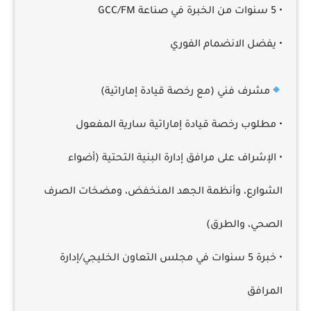
• 5 سنوات من الخبرة في صناعة GCC/FM
• يفضل الانضمام الفوري
مشرف فني (مع رخصة قيادة إماراتية)
• مطلوب رخصة قيادة إماراتية سارية المفعول
• الإشراف على مرافق إدارة البنية التحتية (أضواء
الشوارع، وأنظمة الجهد المنخفض، ومضخات الصرف
الصحي، والطرق)
• خبرة 5 سنوات في مجلس التعاون الخليجي/إدارة
المرافق