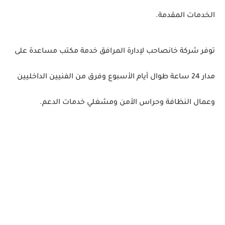
الخدمات المقدمة.
توفر شركة خانصاحب لإدارة المرافق خدمة مكتب مساعدة على
مدار 24 ساعة طوال أيام الأسبوع وفرق من الفنيين الداخليين
وعمال النظافة وحراس الأمن ومشغلي خدمات الدعم.