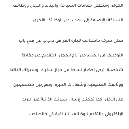
الهواء، ومنظفي حمامات السباحة، والبناء، والنجار، ووظائف
السباكة بالإضافة إلى العديد من الوظائف الأخرى.
تعلن شركة خانصاحب لإدارة المرافق ذ.م.م. عن فتح باب
التوظيف في العديد من أيام العمل. للتقديم عبر مقابلة
شخصية، يُرجى إحضار نسخة من جواز سفرك، وسيرتك الذاتية،
ووثائقك التعليمية، وشهادات الخبرة، وصورتين شخصيتين
على الأقل. كما يُمكنك إرسال سيرتك الذاتية عبر البريد
الإلكتروني والتقدم للوظائف الشاغرة في خانصاحب.