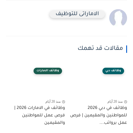
الاماراتى للتوظيف
مقالات قد تهمك
وظائف دبي
وظائف الامارات
منذ 20 أيام
منذ 20 أيام
وظائف في دبي 2026
وظائف في الامارات 2026 |
للمواطنين والمقيمين | فرص
فرص عمل للمواطنين
عمل برواتب...
والمقيمين