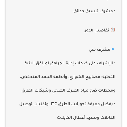
• مشرف تنسيق حدائق
تفاصيل الدور:
مشرف فني
• الإشراف على خدمات إدارة المرافق لمرافق البنية
التحتية: مصابيح الشوارع، وأنظمة الجهد المنخفض،
ومحطات ضخ مياه الصرف الصحي وشبكات الطرق
• يفضل معرفة تحويلات الطرق ITC، وتقنيات توصيل
الكابلات وتحديد أعطال الكابلات