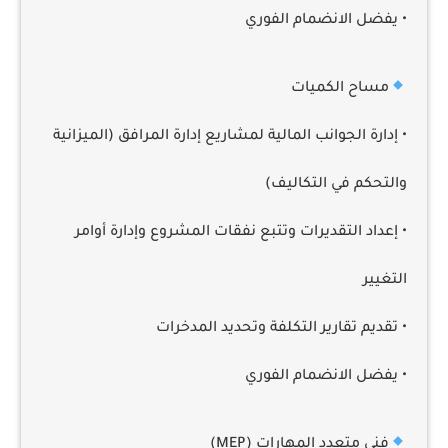
• يفضل الانضمام الفوري
مساح الكميات
• إدارة الجوانب المالية لمشاريع إدارة المرافق (الميزانية
والتحكم في التكاليف)
• إعداد التقديرات وتتبع نفقات المشروع وإدارة أوامر
التغيير
• تقديم تقارير التكلفة وتحديد المدخرات
• يفضل الانضمام الفوري
فني متعدد المهارات (MEP)