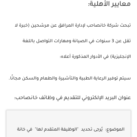
معايير الأهلية:
تبحث شركة خانصاحب لإدارة المرافق عن مرشحين (خبرة لا
تقل عن 3 سنوات في الصيانة ومهارات التواصل باللغة
الإنجليزية) في الأدوار المذكورة أعلاه:
سيتم توفير الرعاية الطبية والتأشيرة والطعام والسكن مجانًا.
عنوان البريد الإلكتروني للتقديم في وظائف خانصاحب:
الموضوع:
يُرجى تحديد
"الوظيفة المتقدم لها"
في خانة