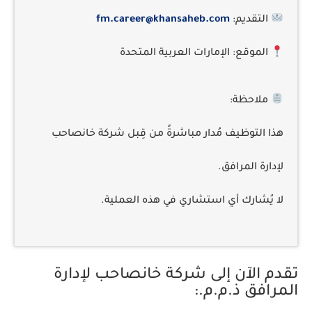
التقديم:
fm.career@khansaheb.com
الموقع:
الإمارات العربية المتحدة
ملاحظة:
هذا التوظيف
مُدار مباشرةً من قِبل شركة خانصاحب
لإدارة المرافق
.
لا يُشارك أي استشاري في هذه العملية.
تقدم الآن إلى شركة خانصاحب لإدارة
المرافق ذ.م.م.: