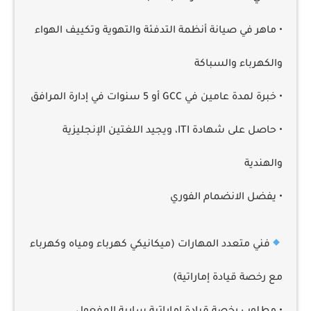
• ماهر في صيانة أنظمة التدفئة والتهوية وتكييف الهواء
والكهرباء والسباكة
• خبرة لمدة عامين في GCC أو 5 سنوات في إدارة المرافق
• حاصل على شهادة ITI، ويجيد اللغتين الإنجليزية
والهندية
• يفضل الانضمام الفوري
فني متعدد المهارات (ميكانيكي كهرباء ومياه وكهرباء
مع رخصة قيادة إماراتية)