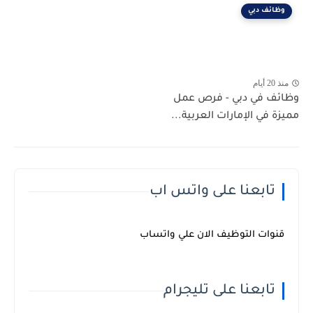
وظائف دبي
منذ 20 أيام
وظائف في دبي - فرص عمل
مميزة في الإمارات العربية...
تابعنا على واتس اب
قنوات التوظيف الان علي واتساب
تابعنا على تليجرام