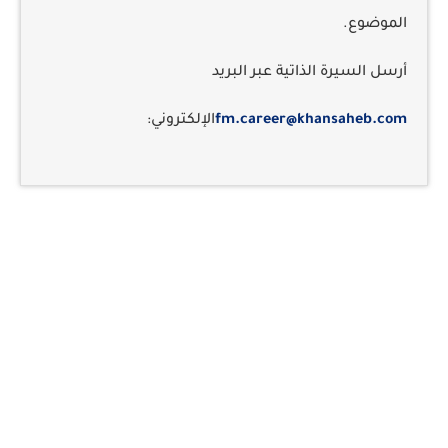
الموضوع.
أرسل السيرة الذاتية عبر البريد
fm.career@khansaheb.com
الإلكتروني: