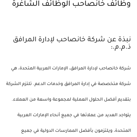
وظائف خانصاحب الوظائف الشاغرة
نبذة عن شركة خانصاحب لإدارة المرافق
ذ.م.م.:
شركة خانصاحب لإدارة المرافق، الإمارات العربية المتحدة، هي
شركة متخصصة في إدارة المرافق وخدمات الدعم. تلتزم الشركة
بتقديم أفضل الحلول العملية لمجموعة واسعة من العملاء.
يتواجد العديد من عملائها في جميع أنحاء الإمارات العربية
المتحدة، ويلتزمون بأفضل الممارسات الدولية في جميع