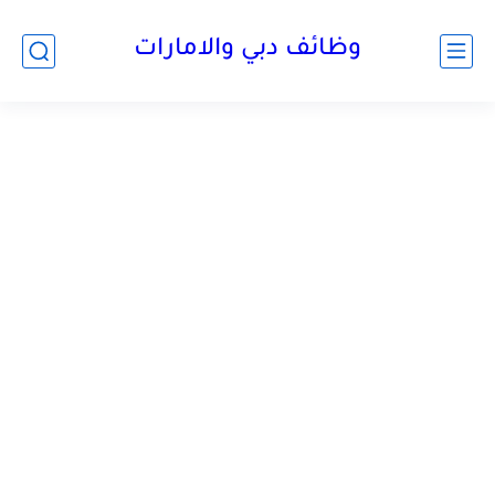
وظائف دبي والامارات