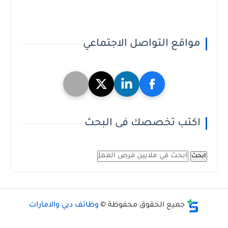
مواقع التواصل الاجتماعي
اكتب تخصصك فى البحث
ابحث
جميع الحقوق محفوظة ©
وظائف دبي والامارات