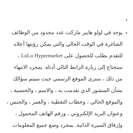
يوجد في لولو هايبر ماركت عدد محدود من الوظائف
الشاغرة في الوقت الحالي والتي يمكن رؤيتها أعلاه.
للتقدم بطلب للحصول على LuLu Hypermarket ،
ستحتاج إلى زيارة الرابط التالي أدناه. بمجرد الانتهاء
من ذلك ، سترى الموقع الرسمي حيث سيتم سؤالك
بشأن المنشور الذي تقدمت به ، والاسم ، والجنسية ،
والموقع الحالي ، وخطاب التغطية ، والعمر ، والجنس ،
وعنوان البريد الإلكتروني ، ورقم الهاتف المحمول ،
وإرفاق السيرة الذاتية. بمجرد وضع جميع المعلومات