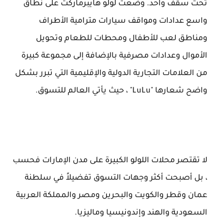
تحت سقف واحد. وضعت لولو هايبرماركت على نطاق
واسع عدادات ومواقف سيارات مترامية الأطراف
ومناطق لعب للأطفال ومحطات للطعام وتحويل
الأموال وعدادات مصرفية بالإضافة إلى مجموعة كبيرة
من العلامات التجارية الدولية والإقليمية التي تبرر بشكل
واضح شعارها "LuLu" ، حيث يأتي العالم للتسوق.
لا تقتصر محلات اللولو الكبيرة على مدن الإمارات فحسب
، بل أصبحت أكثر وجهات التسوق تفضيلاً في سلطنة
عمان وقطر والكويت والبحرين ومصر والمملكة العربية
السعودية والهند وإندونيسيا وماليزيا.