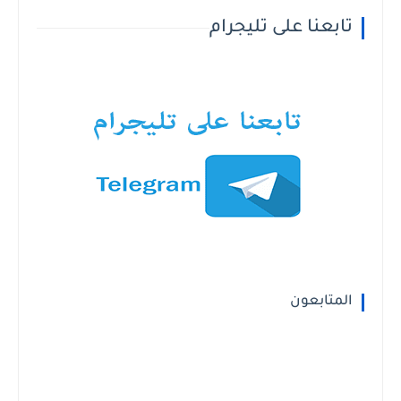
تابعنا على تليجرام
المتابعون