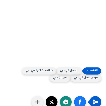
العمل في دبي
ظائف شاغرة في دبي
فرص عمل في دبي
مرجان دبي