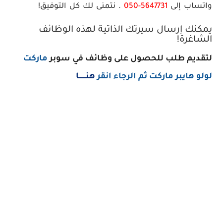
واتساب إلى
050-5647731
.
نتمنى لك كل التوفيق!
يمكنك إرسال سيرتك الذاتية لهذه الوظائف
الشاغرة!
لتقديم طلب للحصول على وظائف في سوبر
ماركت
لولو هايبر ماركت ثم الرجاء انقر
هنـــــــا