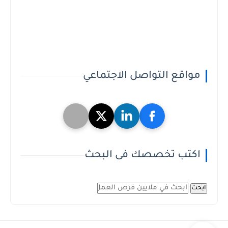
مواقع التواصل الاجتماعي
اكتب تخصصك فى البحث
ابحث