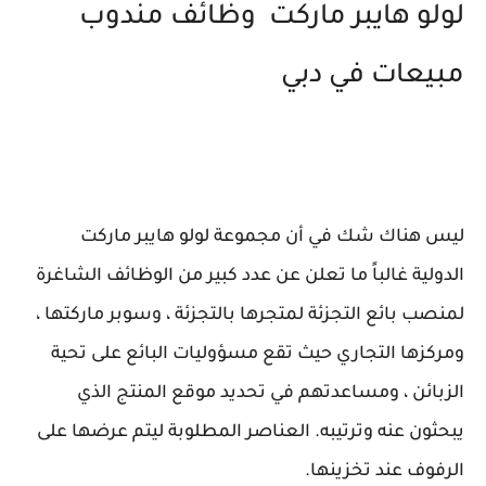
لولو هايبر ماركت وظائف مندوب
مبيعات في دبي
ليس هناك شك في أن مجموعة لولو هايبر ماركت
الدولية غالباً ما تعلن عن عدد كبير من الوظائف الشاغرة
لمنصب بائع التجزئة لمتجرها بالتجزئة ، وسوبر ماركتها ،
ومركزها التجاري حيث تقع مسؤوليات البائع على تحية
الزبائن ، ومساعدتهم في تحديد موقع المنتج الذي
يبحثون عنه وترتيبه. العناصر المطلوبة ليتم عرضها على
الرفوف عند تخزينها.