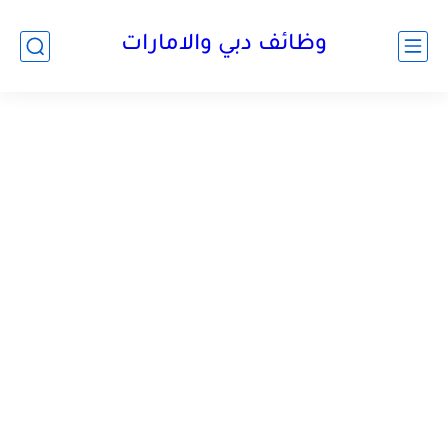
وظائف دبي والامارات