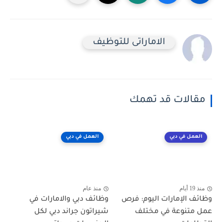
الاماراتى للتوظيف
مقالات قد تهمك
العمل في دبي
العمل في دبي
منذ 19 أيام
منذ عام
وظائف الإمارات اليوم: فرص
وظائف دبي والامارات في
عمل متنوعة في مختلف
شيراتون جراند دبي لكل