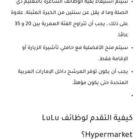
سيتم استيفاء بقية الوظائف الشاغرة بالتعليم ذي
الصلة وما لا يقل عن سنتين من الخبرة المثبتة. علاوة
على ذلك ، يجب أن تتراوح الفئة العمرية بين 20 و 35
عامًا.
سيتم منح الأفضلية مع حاملي تأشيرة الزيارة أو
الإقامة فقط.
يجب أن يكون توفر المرشح داخل الإمارات العربية
المتحدة حتى يكون مؤهلاً.
كيفية التقدم لوظائف LuLu
Hypermarket؟