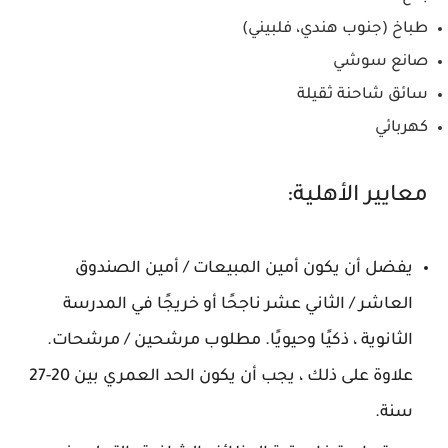
طباخ (جنوب هندي، فلبيني)
صانع سوشي
سائق شاحنة ثقيلة
كهربائي
معايير الأهلية:
يفضل أن يكون أمين المبيعات / أمين الصندوق
العاشر / الثاني عشر ناجحًا أو خريجًا في المدرسة
الثانوية ، ذكيًا وحيويًا. مطلوب مرشحين / مرشحات.
علاوة على ذلك ، يجب أن يكون الحد العمري بين 20-27
سنة.