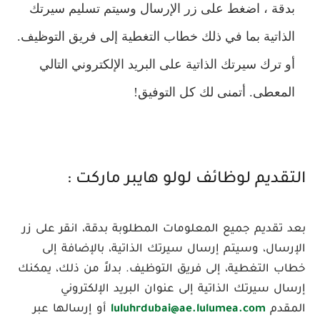
بدقة ، اضغط على زر الإرسال وسيتم تسليم سيرتك
الذاتية بما في ذلك خطاب التغطية إلى فريق التوظيف.
أو ترك سيرتك الذاتية على البريد الإلكتروني التالي
المعطى. أتمنى لك كل التوفيق!
التقديم لوظائف لولو هايبر ماركت :
بعد تقديم جميع المعلومات المطلوبة بدقة، انقر على زر
الإرسال، وسيتم إرسال سيرتك الذاتية، بالإضافة إلى
خطاب التغطية، إلى فريق التوظيف. بدلاً من ذلك، يمكنك
إرسال سيرتك الذاتية إلى عنوان البريد الإلكتروني
المقدم
luluhrdubai@ae.lulumea.com
أو إرسالها عبر