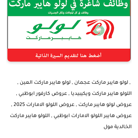
, لولو هايبر ماركت عجمان , لولو هايبر ماركت العين ,
اللولو هايبر ماركت ويكيبيديا , عروض كارفور ابوظبي ,
عروض لولو هايبر ماركت , عروض اللولو الامارات 2025 ,
عروض هايبر اللولو الامارات ابوظبي , اللولو هايبر ماركت
الخالدية مول