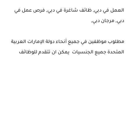
العمل في دبي, ظائف شاغرة في دبي, فرص عمل في
دبي, مرجان دبي,
مطلوب موظفين في جميع أنحاء دولة الإمارات العربية
المتحدة جميع الجنسيات يمكن ان تتقدم للوظائف