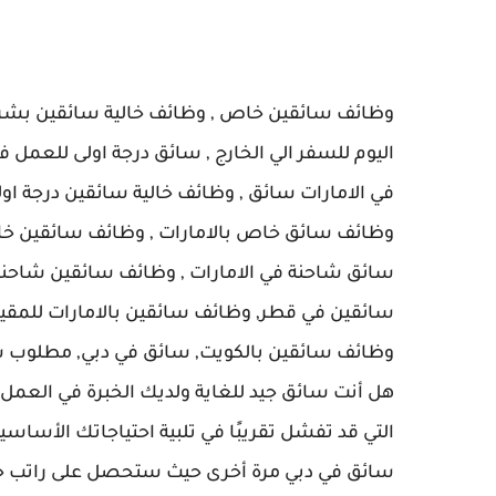
وظائف سائقين خاص , وظائف خالية سائقين بشركا
اليوم للسفر الي الخارج , سائق درجة اولى للعمل ف
في الامارات سائق , وظائف خالية سائقين درجة اولى
وظائف سائق خاص بالامارات , وظائف سائقين خاص
سائقين في قطر, وظائف سائقين بالامارات للمقيم
وظائف سائقين بالكويت, سائق في دبي, مطلوب 
هل أنت سائق جيد للغاية ولديك الخبرة في العمل؟
التي قد تفشل تقريبًا في تلبية احتياجاتك الأسا
سائق في دبي مرة أخرى حيث ستحصل على راتب جيد