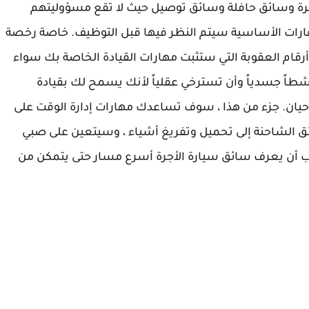
رة وسائق حافلة وسائق توصيل حيث لا تقع مسؤوليتهم
هارات الأساسية سيتم النظر فيها قبل التوظيف. خاصة رخصة
أرقام العقوبة التي ستثبت مهارات القيادة الخاصة بك سواء
شطاً جسدياً وأن تسترخي عقلياً لأنك يسمح لك بقيادة
ان. جزء من هذا ، سوف تساعدك مهارات إدارة الوقت على
الشاحنة إلى تحميل وتفريغ أشياء ، وسيتعين على صبي
 أن يعرف سائق سيارة الأجرة أسرع مسار حتى يتمكن من