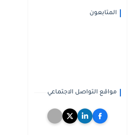
المتابعون
مواقع التواصل الاجتماعي