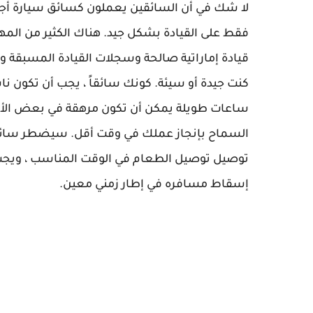
لا شك في أن السائقين يعملون كسائق سيارة أج
فقط على القيادة بشكل جيد. هناك الكثير من الم
قيادة إماراتية صالحة وسجلات القيادة المسبقة و
كنت جيدة أو سيئة. كونك سائقاً ، يجب أن تكون نا
ساعات طويلة يمكن أن تكون مرهقة في بعض الأحي
السماح بإنجاز عملك في وقت أقل. سيضطر سائق 
توصيل توصيل الطعام في الوقت المناسب ، ويجب
إسقاط مسافره في إطار زمني معين.