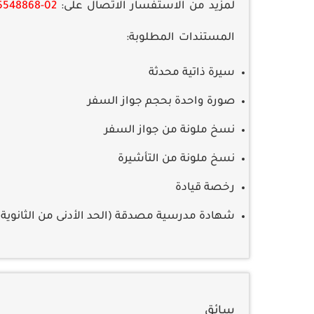
لمزيد من الاستفسار الاتصال على:
02-5548868
المستندات المطلوبة:
سيرة ذاتية محدثة
صورة واحدة بحجم جواز السفر
نسخ ملونة من جواز السفر
نسخ ملونة من التأشيرة
رخصة قيادة
شهادة مدرسية مصدقة (الحد الأدنى من الثانوية 
سائق