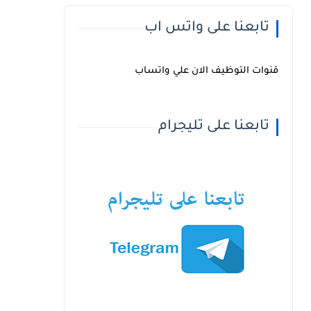
تابعنا على واتس اب
قنوات التوظيف الان علي واتساب
تابعنا على تليجرام