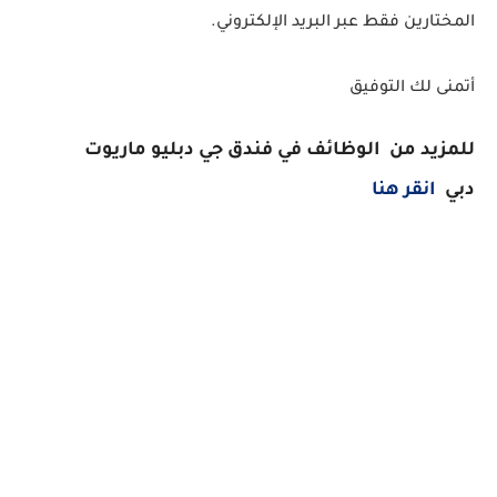
المختارين فقط عبر البريد الإلكتروني.
أتمنى لك التوفيق
للمزيد من الوظائف في فندق جي دبليو ماريوت
دبي
انقر هنا