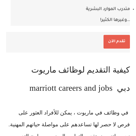
متدرب الموارد البشرية
…وغيرها الكثير!
تقدم الآن
كيفية التقديم لوظائف ماريوت
دبي marriott careers and jobs
في وظائف في ماريوت ، يمكن للأفراد العثور على
فرص لا حصر لها تساعدهم على مواصلة حياتهم المهنية.