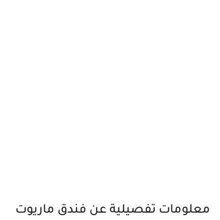
معلومات تفصيلية عن فندق ماريوت