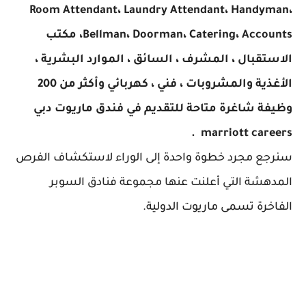
Room Attendant، Laundry Attendant، Handyman،
Bellman، Doorman، Catering، Accounts، مكتب
الاستقبال ، المشرف ، السائق ، الموارد البشرية ،
الأغذية والمشروبات ، فني ، كهربائي وأكثر من 200
وظيفة شاغرة متاحة للتقديم في فندق ماريوت دبي
marriott careers .
سنرجع مجرد خطوة واحدة إلى الوراء لاستكشاف الفرص
المدهشة التي أعلنت عنها مجموعة فنادق السوبر
الفاخرة تسمى ماريوت الدولية.