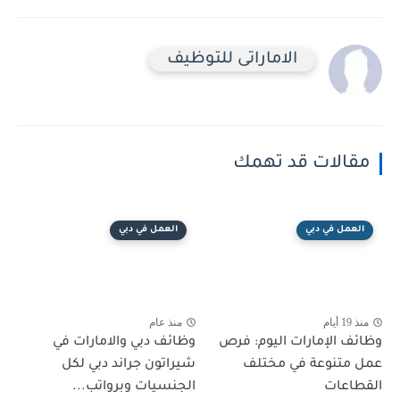
الاماراتى للتوظيف
مقالات قد تهمك
العمل في دبي
العمل في دبي
منذ 19 أيام
منذ عام
وظائف الإمارات اليوم: فرص
وظائف دبي والامارات في
عمل متنوعة في مختلف
شيراتون جراند دبي لكل
القطاعات
الجنسيات وبرواتب...