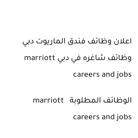
اعلان وظائف فندق الماريوت دبي
وظائف شاغره في دبي marriott
careers and jobs
الوظائف المطلوبة marriott
careers and jobs