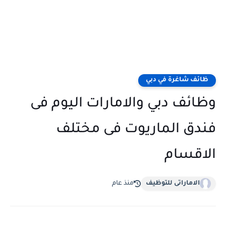
ظائف شاغرة في دبي
وظائف دبي والامارات اليوم فى
فندق الماريوت فى مختلف
الاقسام
الاماراتى للتوظيف
منذ عام