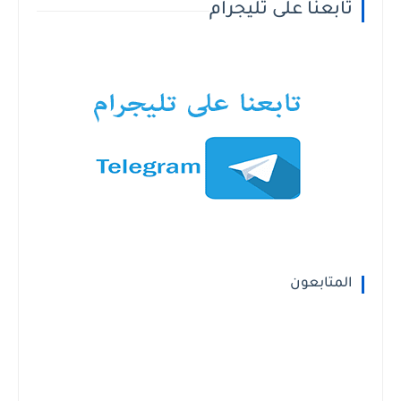
تابعنا على تليجرام
المتابعون