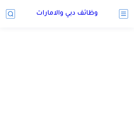
وظائف دبي والامارات