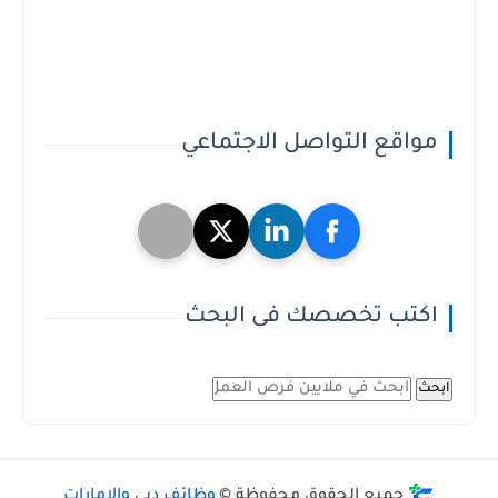
مواقع التواصل الاجتماعي
اكتب تخصصك فى البحث
ابحث
جميع الحقوق محفوظة ©
وظائف دبي والامارات