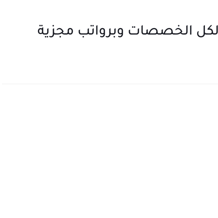
كل الخصصات وبرواتب مجزية