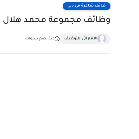
ظائف شاغرة في دبي
وظائف مجموعة محمد هلال ل
الاماراتى للتوظيف
منذ بضع سنوات