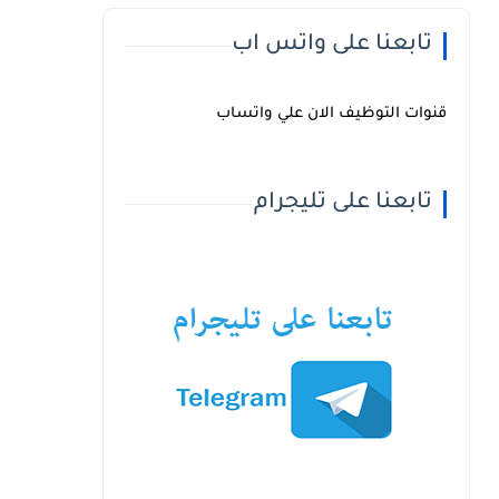
تابعنا على واتس اب
قنوات التوظيف الان علي واتساب
تابعنا على تليجرام