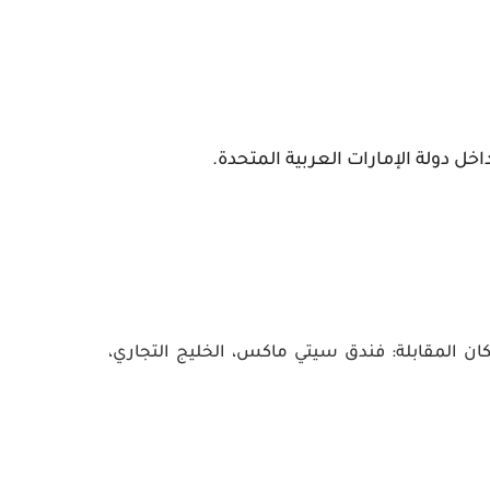
خل دولة الإمارات العربية المتحدة.
ان المقابلة:
فندق سيتي ماكس، الخليج التجاري،