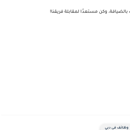
لضيافة، وكن مستعدًا لمقابلة فريقنا!
وظائف فى دبي