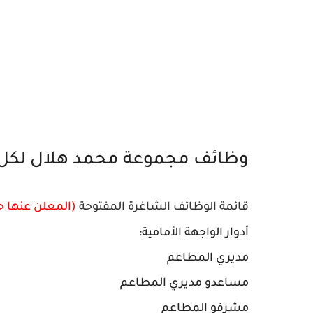
وظائف مجموعة محمد هلال لكل
قائمة الوظائف الشاغرة المفتوحة
(المعلن عنها حد
أدوار الواجهة الأمامية:
مديري المطاعم
مساعدو مديري المطاعم
مشرفو المطاعم