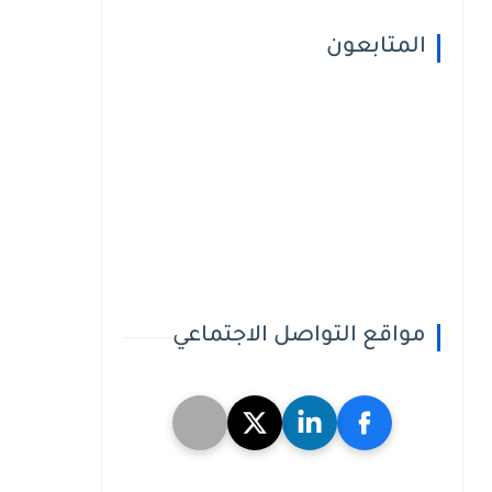
المتابعون
مواقع التواصل الاجتماعي