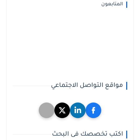
المتابعون
مواقع التواصل الاجتماعي
اكتب تخصصك فى البحث