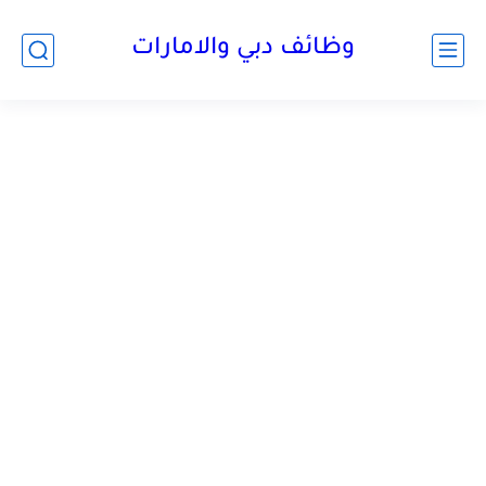
وظائف دبي والامارات