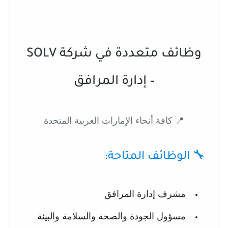
وظائف متعددة في شركة SOLV
– إدارة المرافق
📍 كافة أنحاء الإمارات العربية المتحدة
🔧 الوظائف المتاحة:
مشرف إدارة المرافق
مسؤول الجودة والصحة والسلامة والبيئة