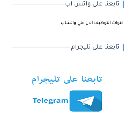
تابعنا على واتس اب
قنوات التوظيف الان علي واتساب
تابعنا على تليجرام