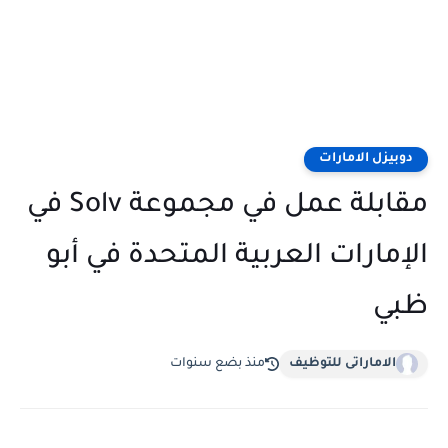
دوبيزل الامارات
مقابلة عمل في مجموعة Solv في
الإمارات العربية المتحدة في أبو
ظبي
الاماراتى للتوظيف
منذ بضع سنوات