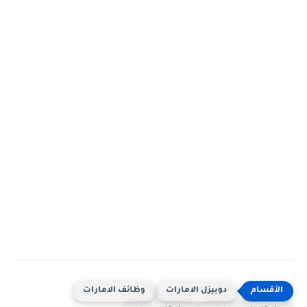
دوبيزل الامارات
وظائف الامارات