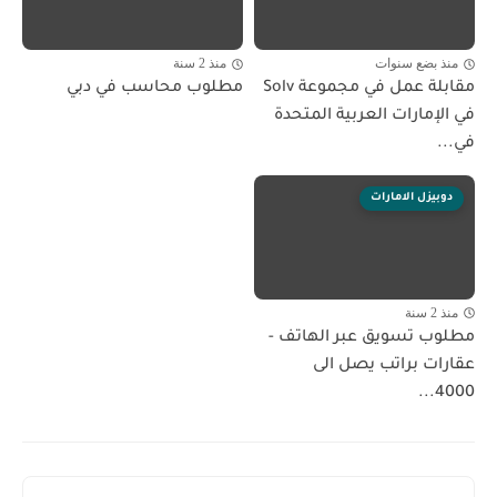
منذ بضع سنوات
منذ 2 سنة
مقابلة عمل في مجموعة Solv
مطلوب محاسب في دبي
في الإمارات العربية المتحدة
في...
دوبيزل الامارات
منذ 2 سنة
مطلوب تسويق عبر الهاتف -
عقارات براتب يصل الى
4000...