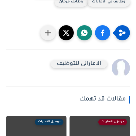
وظائف في الامارات
وظائف مرجان
الاماراتى للتوظيف
مقالات قد تهمك
دوبيزل الامارات
دوبيزل الامارات