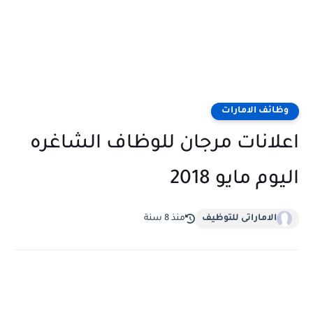
وظائف الامارات
اعلانات مرجان للوظاف الشاغره
اليوم مايو 2018
الاماراتى للتوظيف
منذ 8 سنة