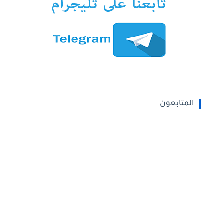
المتابعون