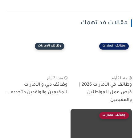
مقالات قد تهمك
وظائف الامارات
وظائف الامارات
منذ 21 أيام
منذ 21 أيام
وظائف في الامارات 2026 |
وظائف دبي و الامارات
فرص عمل للمواطنين
للمقيمين والوافدين متجدده...
والمقيمين
وظائف الامارات