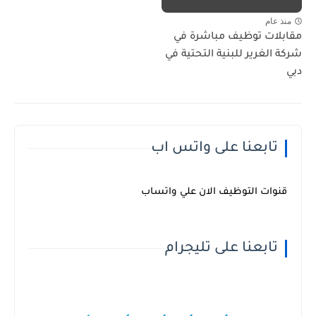
منذ عام
مقابلات توظيف مباشرة في
شركة الغرير للبنية التحتية في
دبي
تابعنا على واتس اب
قنوات التوظيف الان علي واتساب
تابعنا على تليجرام