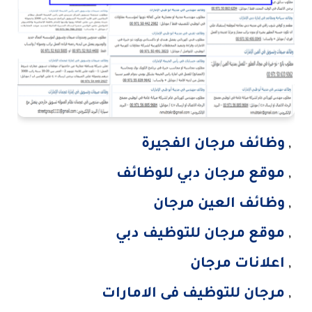
,
وظائف مرجان الفجيرة
,
موقع مرجان دبي للوظائف
,
وظائف العين مرجان
,
موقع مرجان للتوظيف دبي
,
اعلانات مرجان
,
مرجان للتوظيف فى الامارات