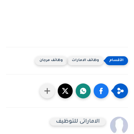
وظائف الامارات
وظائف مرجان
الاماراتى للتوظيف