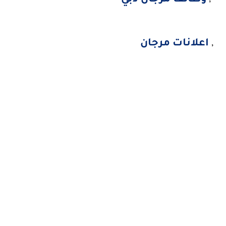
,
اعلانات مرجان