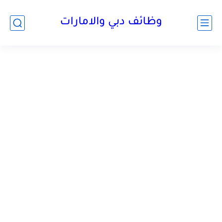
وظائف دبي والامارات