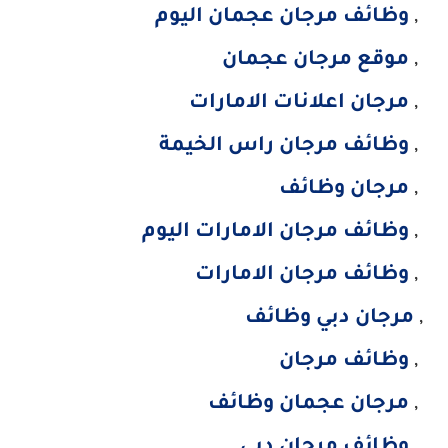
,
وظائف مرجان عجمان اليوم
,
موقع مرجان عجمان
,
مرجان اعلانات الامارات
,
وظائف مرجان راس الخيمة
,
مرجان وظائف
,
وظائف مرجان الامارات اليوم
,
وظائف مرجان الامارات
,
مرجان دبي وظائف
,
وظائف مرجان
,
مرجان عجمان وظائف
,
وظائف مرجان دبي