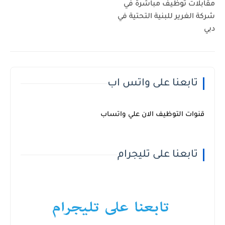
مقابلات توظيف مباشرة في
شركة الغرير للبنية التحتية في
دبي
تابعنا على واتس اب
قنوات التوظيف الان علي واتساب
تابعنا على تليجرام