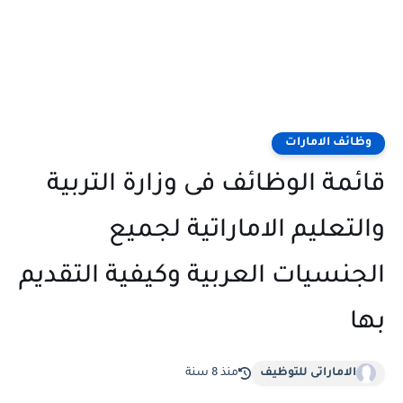
وظائف الامارات
قائمة الوظائف فى وزارة التربية
والتعليم الاماراتية لجميع
الجنسيات العربية وكيفية التقديم
بها
الاماراتى للتوظيف
منذ 8 سنة