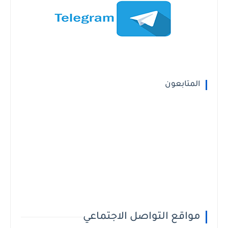
المتابعون
مواقع التواصل الاجتماعي