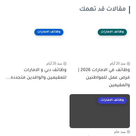
مقالات قد تهمك
وظائف الامارات
وظائف الامارات
منذ 20 أيام
منذ 20 أيام
وظائف في الامارات 2026 |
وظائف دبي و الامارات
فرص عمل للمواطنين
للمقيمين والوافدين متجدده...
والمقيمين
وظائف الامارات
منذ عام