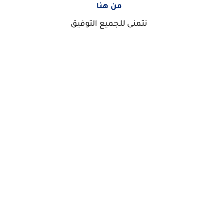
من هنا
نتمنى للجميع التوفيق