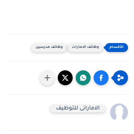
وظائف الامارات
وظائف مدرسين
الاماراتى للتوظيف