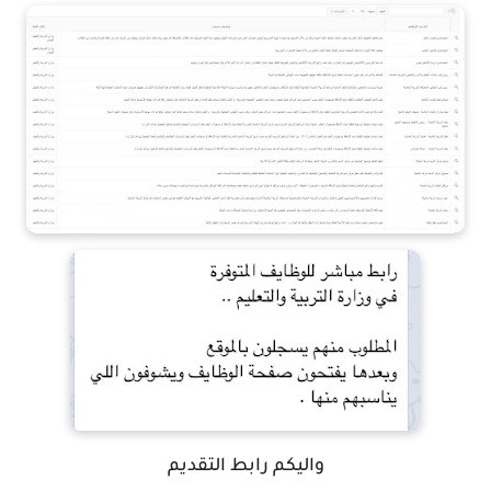
واليكم رابط التقديم