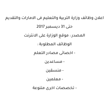
اعلان وظائف وزارة التربية والتعليم فى الامارات والتقديم
حتى 31 ديسمبر 2017
المصدر : موقع الوزارة على الانترنت
الوظائف المطلوبة :
- اخصائى مصادر التعلم
- مساعدين
- منسقين
- معلمين
- تخصصات اخرى متنوعة