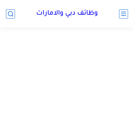
وظائف دبي والامارات