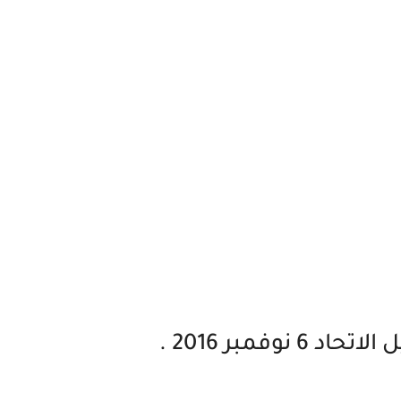
 نوفمبر 2016 .