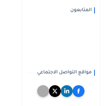
المتابعون
مواقع التواصل الاجتماعي