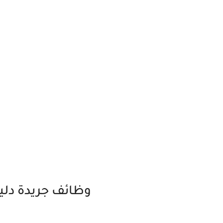
وظائف جريدة دليل الاتحاد 6