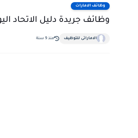
وظائف الامارات
وظائف جريدة دليل الاتحاد اليوم 1/2016
الاماراتى للتوظيف
منذ 9 سنة