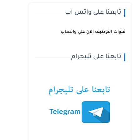
تابعنا على واتس اب
قنوات التوظيف الان علي واتساب
تابعنا على تليجرام