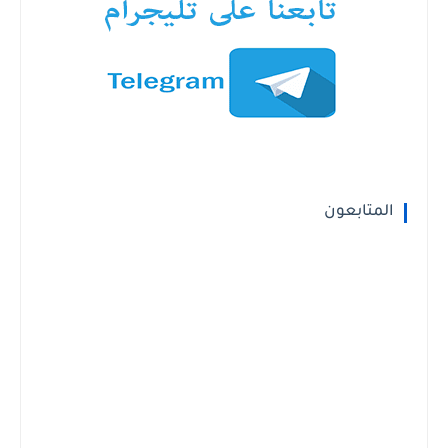
المتابعون