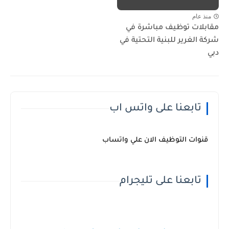
منذ عام
مقابلات توظيف مباشرة في
شركة الغرير للبنية التحتية في
دبي
تابعنا على واتس اب
قنوات التوظيف الان علي واتساب
تابعنا على تليجرام