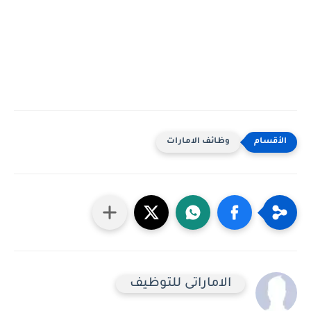
وظائف الامارات
الاماراتى للتوظيف