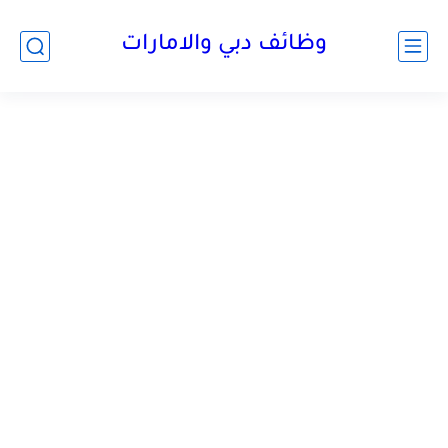
وظائف دبي والامارات