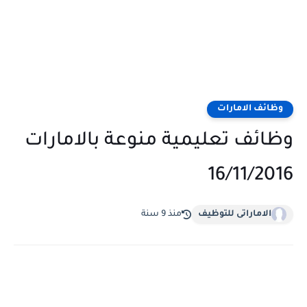
وظائف الامارات
وظائف تعليمية منوعة بالامارات
16/11/2016
الاماراتى للتوظيف
منذ 9 سنة