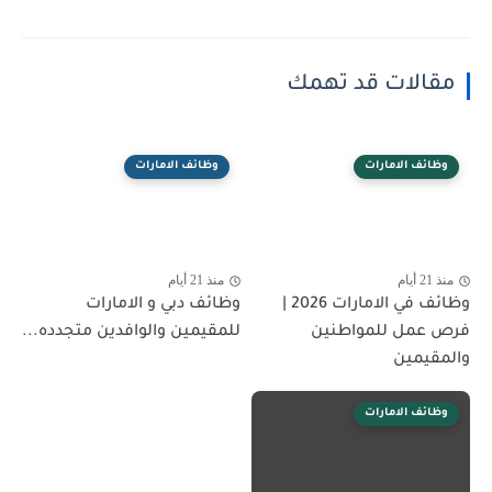
مقالات قد تهمك
وظائف الامارات
وظائف الامارات
منذ 21 أيام
منذ 21 أيام
وظائف في الامارات 2026 |
وظائف دبي و الامارات
فرص عمل للمواطنين
للمقيمين والوافدين متجدده...
والمقيمين
وظائف الامارات