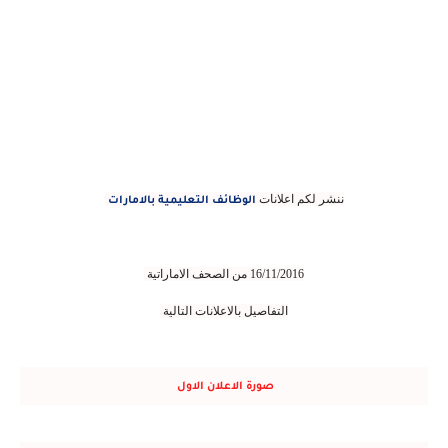
ننشر لكم اعلانات
الوظائف التعليمية بالامارات
16/11/2016 من الصحف الاماراتية
التفاصيل بالاعلانات التالية
صورة الاعلان الاول