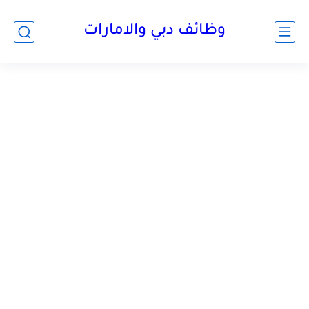
وظائف دبي والامارات