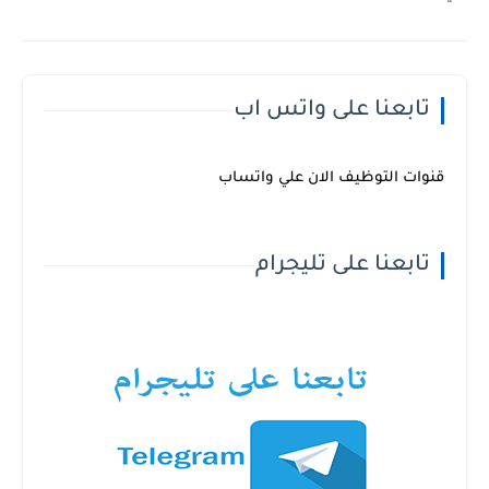
تابعنا على واتس اب
قنوات التوظيف الان علي واتساب
تابعنا على تليجرام