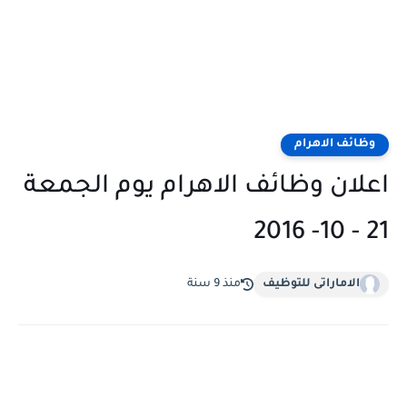
وظائف الاهرام
اعلان وظائف الاهرام يوم الجمعة
21 - 10- 2016
الاماراتى للتوظيف
منذ 9 سنة