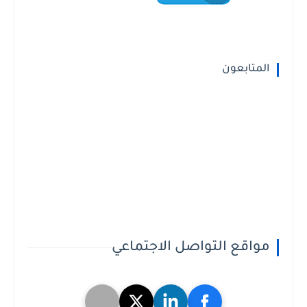
المتابعون
مواقع التواصل الاجتماعي