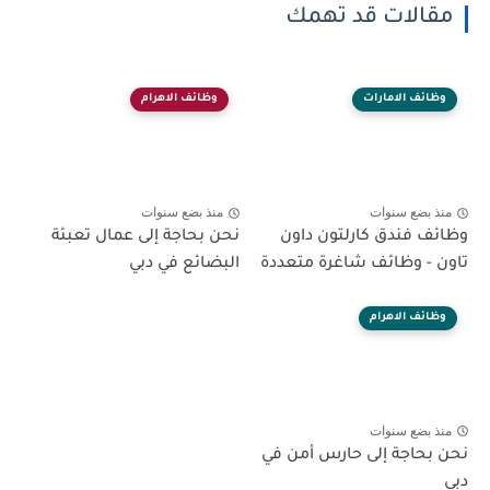
مقالات قد تهمك
وظائف الامارات
وظائف الاهرام
منذ بضع سنوات
منذ بضع سنوات
وظائف فندق كارلتون داون
نحن بحاجة إلى عمال تعبئة
تاون - وظائف شاغرة متعددة
البضائع في دبي
وظائف الاهرام
منذ بضع سنوات
نحن بحاجة إلى حارس أمن في
دبي