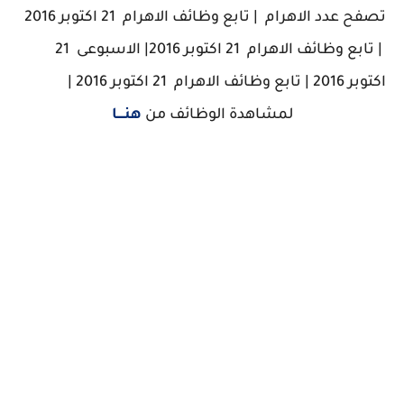
تصفح عدد الاهرام | تابع وظائف الاهرام 21 اكتوبر 2016
| تابع وظائف الاهرام 21 اكتوبر 2016| الاسبوعى 21
اكتوبر 2016 | تابع وظائف الاهرام 21 اكتوبر 2016 |
لمشاهدة الوظائف من
هنــــا