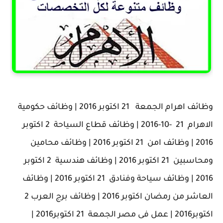
وظائف اهرام الجمعة 21 اكتوبر 2016 | وظائف حكومية
الاهرام 21 -10-2016 | وظائف قطاع السياحة 2 اكتوبر
2016 | وظائف امن 21 اكتوبر 2016 | وظائف محامين
ومحاسبين 21 اكتوبر 2016 | وظائف هندسية 2 اكتوبر
2016 | وظائف سياحة وفنادق 21 اكتوبر 2016 | وظائف
العاشر من رمضان اكتوبر 2016 | وظائف برج العرب 2
اكتوبر2016 | عمل فى مصر الجمعة 21 اكتوبر2016 |